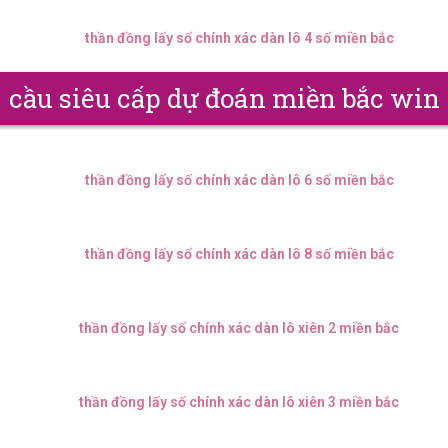
thần đồng lấy số chính xác dàn lô 4 số miền bắc
cầu siêu cấp dự đoán miền bắc win
thần đồng lấy số chính xác dàn lô 6 số miền bắc
thần đồng lấy số chính xác dàn lô 8 số miền bắc
thần đồng lấy số chính xác dàn lô xiên 2 miền bắc
thần đồng lấy số chính xác dàn lô xiên 3 miền bắc