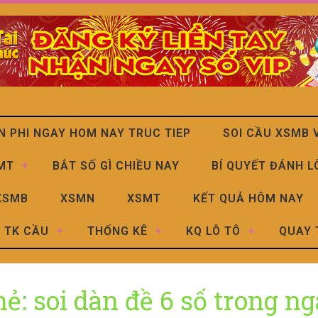
N PHI NGAY HOM NAY TRUC TIEP
SOI CẦU XSMB 
MT
BẮT SỐ GÌ CHIỀU NAY
BÍ QUYẾT ĐÁNH L
XSMB
XSMN
XSMT
KẾT QUẢ HÔM NAY
TK CẦU
THỐNG KÊ
KQ LÔ TÔ
QUAY 
hẻ:
soi dàn đề 6 số trong n