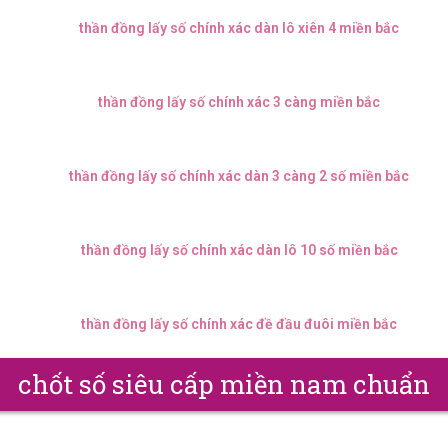
thần đồng lấy số chính xác dàn lô xiên 4 miền bắc
thần đồng lấy số chính xác 3 càng miền bắc
thần đồng lấy số chính xác dàn 3 càng 2 số miền bắc
thần đồng lấy số chính xác dàn lô 10 số miền bắc
thần đồng lấy số chính xác đề đầu đuôi miền bắc
chốt số siêu cấp miền nam chuẩn