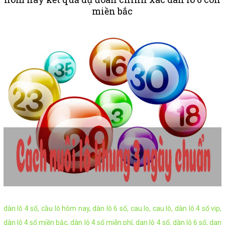
miền bắc
dàn lô 4 số, cầu lô hôm nay, dàn lô 6 số, cau lo, cau lô, dàn lô 4 số vip,
dàn lô 4 số miền bắc, dàn lô 4 số miễn phí, dan lô 4 số, dàn lô 6 số, dan