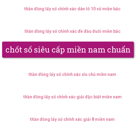
thần đồng lấy số chính xác dàn lô 10 số miền bắc
thần đồng lấy số chính xác đề đầu đuôi miền bắc
chốt số siêu cấp miền nam chuẩn
thần đồng lấy số chính xác xỉu chủ miền nam
thần đồng lấy số chính xác giải đặc biệt miền nam
thần đồng lấy số chính xác giải 8 miền nam