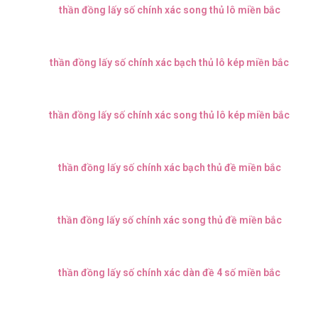
thần đồng lấy số chính xác song thủ lô miền bắc
thần đồng lấy số chính xác bạch thủ lô kép miền bắc
thần đồng lấy số chính xác song thủ lô kép miền bắc
thần đồng lấy số chính xác bạch thủ đề miền bắc
thần đồng lấy số chính xác song thủ đề miền bắc
thần đồng lấy số chính xác dàn đề 4 số miền bắc