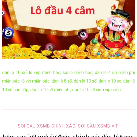
dàn lô 10 số, lô kép miền bắc, soi lô miền bắc, dàn lô 4 số miền phí
miền bắc, lô vip miền bắc, dàn lô 8 số, dàn lô 10 số, dan lo 10 so, dàn lô
10 số cao cấp, dàn lô 10 số miền phí, dàn lô 10 số siêu víp miền
SOI CẦU XSMB CHÍNH XÁC
,
SOI CẦU XSMB VIP
hôm nay kết quả dự đoán chính xác dàn lô 6 con