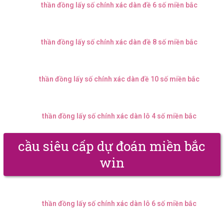
thần đồng lấy số chính xác dàn đề 6 số miền bắc
thần đồng lấy số chính xác dàn đề 8 số miền bắc
thần đồng lấy số chính xác dàn đề 10 số miền bắc
thần đồng lấy số chính xác dàn lô 4 số miền bắc
cầu siêu cấp dự đoán miền bắc
win
thần đồng lấy số chính xác dàn lô 6 số miền bắc