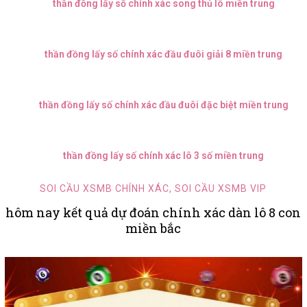
thần đồng lấy số chính xác song thủ lô miền trung
thần đồng lấy số chính xác đầu đuôi giải 8 miền trung
thần đồng lấy số chính xác đầu đuôi đặc biệt miền trung
thần đồng lấy số chính xác lô 3 số miền trung
SOI CẦU XSMB CHÍNH XÁC
,
SOI CẦU XSMB VIP
hôm nay kết quả dự đoán chính xác dàn lô 8 con
miền bắc