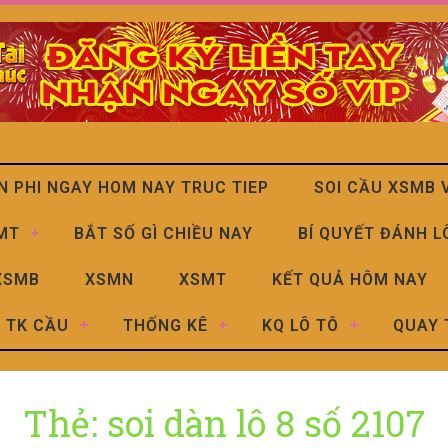
N PHI NGAY HOM NAY TRUC TIEP
SOI CẦU XSMB 
MT
BẮT SỐ GÌ CHIỀU NAY
BÍ QUYẾT ĐÁNH L
XSMB
XSMN
XSMT
KẾT QUẢ HÔM NAY
TK CẦU
THỐNG KÊ
KQ LÔ TÔ
QUAY 
Thẻ:
soi dàn lô 8 số 2107