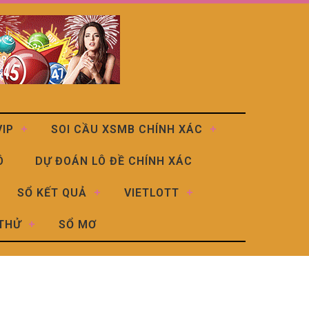
VIP
SOI CẦU XSMB CHÍNH XÁC
Ô
DỰ ĐOÁN LÔ ĐỀ CHÍNH XÁC
SỔ KẾT QUẢ
VIETLOTT
THỬ
SỔ MƠ