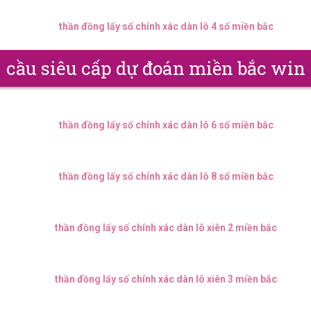
thần đồng lấy số chính xác dàn lô 4 số miền bắc
cầu siêu cấp dự đoán miền bắc win
thần đồng lấy số chính xác dàn lô 6 số miền bắc
thần đồng lấy số chính xác dàn lô 8 số miền bắc
thần đồng lấy số chính xác dàn lô xiên 2 miền bắc
thần đồng lấy số chính xác dàn lô xiên 3 miền bắc