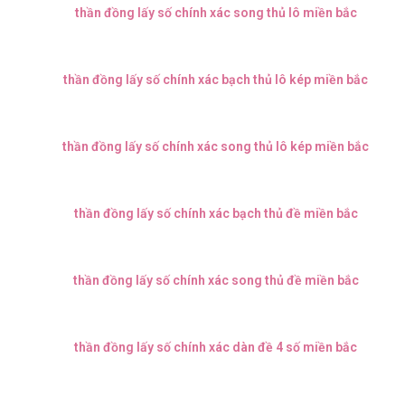
thần đồng lấy số chính xác song thủ lô miền bắc
thần đồng lấy số chính xác bạch thủ lô kép miền bắc
thần đồng lấy số chính xác song thủ lô kép miền bắc
thần đồng lấy số chính xác bạch thủ đề miền bắc
thần đồng lấy số chính xác song thủ đề miền bắc
thần đồng lấy số chính xác dàn đề 4 số miền bắc