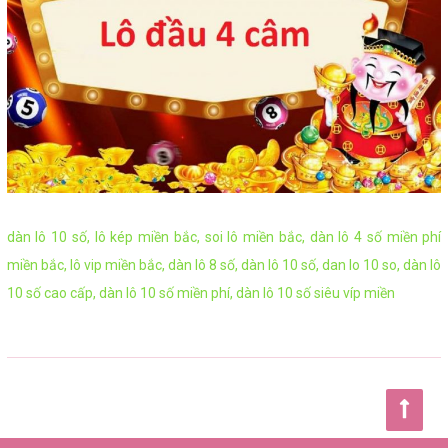
dàn lô 10 số, lô kép miền bắc, soi lô miền bắc, dàn lô 4 số miền phí
miền bắc, lô vip miền bắc, dàn lô 8 số, dàn lô 10 số, dan lo 10 so, dàn lô
10 số cao cấp, dàn lô 10 số miền phí, dàn lô 10 số siêu víp miền