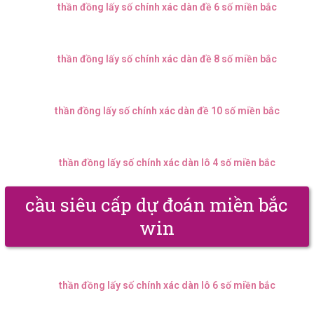
thần đồng lấy số chính xác dàn đề 6 số miền bắc
thần đồng lấy số chính xác dàn đề 8 số miền bắc
thần đồng lấy số chính xác dàn đề 10 số miền bắc
thần đồng lấy số chính xác dàn lô 4 số miền bắc
cầu siêu cấp dự đoán miền bắc
win
thần đồng lấy số chính xác dàn lô 6 số miền bắc