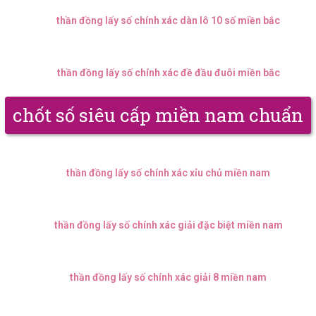
thần đồng lấy số chính xác dàn lô 10 số miền bắc
thần đồng lấy số chính xác đề đầu đuôi miền bắc
chốt số siêu cấp miền nam chuẩn
thần đồng lấy số chính xác xỉu chủ miền nam
thần đồng lấy số chính xác giải đặc biệt miền nam
thần đồng lấy số chính xác giải 8 miền nam