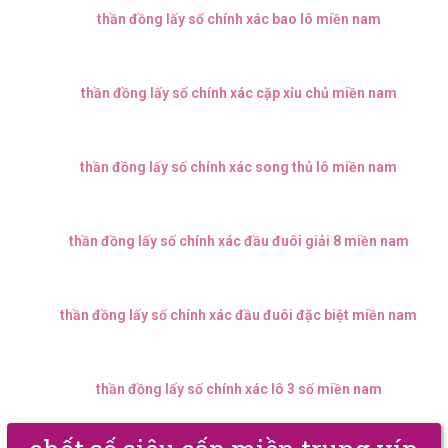
thần đồng lấy số chính xác bao lô miền nam
thần đồng lấy số chính xác cặp xỉu chủ miền nam
thần đồng lấy số chính xác song thủ lô miền nam
thần đồng lấy số chính xác đầu đuôi giải 8 miền nam
thần đồng lấy số chính xác đầu đuôi đặc biệt miền nam
thần đồng lấy số chính xác lô 3 số miền nam