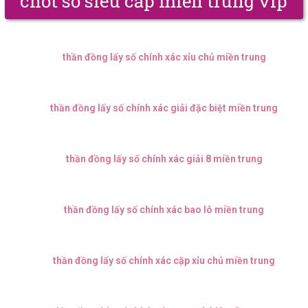
chốt số siêu cấp miền trung víp
thần đồng lấy số chính xác xỉu chủ miền trung
thần đồng lấy số chính xác giải đặc biệt miền trung
thần đồng lấy số chính xác giải 8 miền trung
thần đồng lấy số chính xác bao lô miền trung
thần đồng lấy số chính xác cặp xỉu chủ miền trung