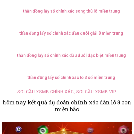
thần đồng lấy số chính xác song thủ lô miền trung
thần đồng lấy số chính xác đầu đuôi giải 8 miền trung
thần đồng lấy số chính xác đầu đuôi đặc biệt miền trung
thần đồng lấy số chính xác lô 3 số miền trung
SOI CẦU XSMB CHÍNH XÁC
,
SOI CẦU XSMB VIP
hôm nay kết quả dự đoán chính xác dàn lô 8 con
miền bắc