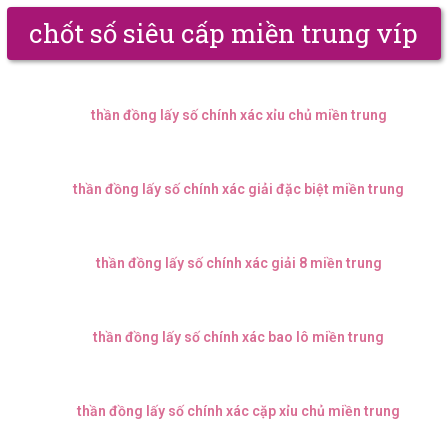
chốt số siêu cấp miền trung víp
thần đồng lấy số chính xác xỉu chủ miền trung
thần đồng lấy số chính xác giải đặc biệt miền trung
thần đồng lấy số chính xác giải 8 miền trung
thần đồng lấy số chính xác bao lô miền trung
thần đồng lấy số chính xác cặp xỉu chủ miền trung