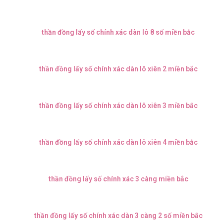
thần đồng lấy số chính xác dàn lô 8 số miền bắc
thần đồng lấy số chính xác dàn lô xiên 2 miền bắc
thần đồng lấy số chính xác dàn lô xiên 3 miền bắc
thần đồng lấy số chính xác dàn lô xiên 4 miền bắc
thần đồng lấy số chính xác 3 càng miền bắc
thần đồng lấy số chính xác dàn 3 càng 2 số miền bắc