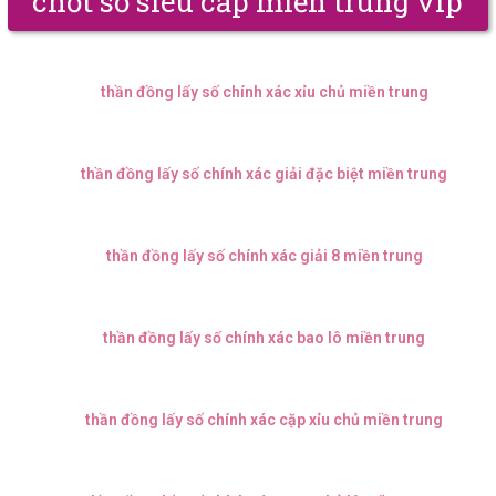
chốt số siêu cấp miền trung víp
thần đồng lấy số chính xác xỉu chủ miền trung
thần đồng lấy số chính xác giải đặc biệt miền trung
thần đồng lấy số chính xác giải 8 miền trung
thần đồng lấy số chính xác bao lô miền trung
thần đồng lấy số chính xác cặp xỉu chủ miền trung