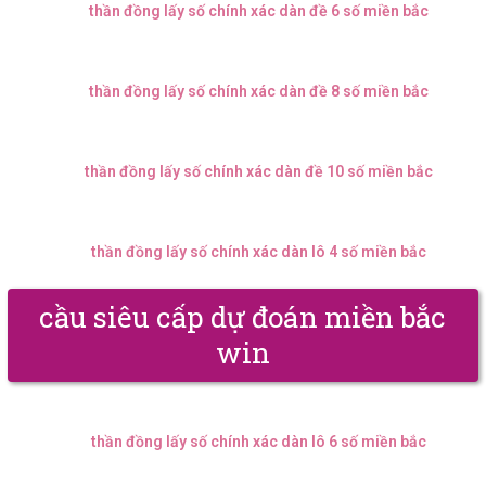
thần đồng lấy số chính xác dàn đề 6 số miền bắc
thần đồng lấy số chính xác dàn đề 8 số miền bắc
thần đồng lấy số chính xác dàn đề 10 số miền bắc
thần đồng lấy số chính xác dàn lô 4 số miền bắc
cầu siêu cấp dự đoán miền bắc
win
thần đồng lấy số chính xác dàn lô 6 số miền bắc