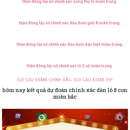
thần đồng lấy số chính xác song thủ lô miền trung
thần đồng lấy số chính xác đầu đuôi giải 8 miền trung
thần đồng lấy số chính xác đầu đuôi đặc biệt miền trung
thần đồng lấy số chính xác lô 3 số miền trung
SOI CẦU XSMB CHÍNH XÁC
,
SOI CẦU XSMB VIP
hôm nay kết quả dự đoán chính xác dàn lô 8 con
miền bắc