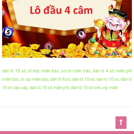
dàn lô 10 số, lô kép miền bắc, soi lô miền bắc, dàn lô 4 số miền phí
miền bắc, lô vip miền bắc, dàn lô 8 số, dàn lô 10 số, dan lo 10 so, dàn lô
10 số cao cấp, dàn lô 10 số miền phí, dàn lô 10 số siêu víp miền