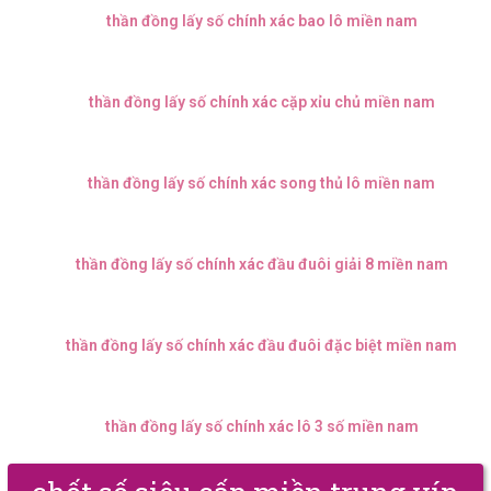
thần đồng lấy số chính xác bao lô miền nam
thần đồng lấy số chính xác cặp xỉu chủ miền nam
thần đồng lấy số chính xác song thủ lô miền nam
thần đồng lấy số chính xác đầu đuôi giải 8 miền nam
thần đồng lấy số chính xác đầu đuôi đặc biệt miền nam
thần đồng lấy số chính xác lô 3 số miền nam