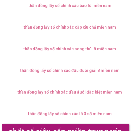
thần đồng lấy số chính xác bao lô miền nam
thần đồng lấy số chính xác cặp xỉu chủ miền nam
thần đồng lấy số chính xác song thủ lô miền nam
thần đồng lấy số chính xác đầu đuôi giải 8 miền nam
thần đồng lấy số chính xác đầu đuôi đặc biệt miền nam
thần đồng lấy số chính xác lô 3 số miền nam