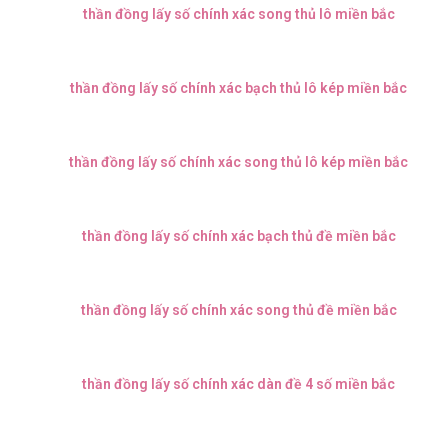
thần đồng lấy số chính xác song thủ lô miền bắc
thần đồng lấy số chính xác bạch thủ lô kép miền bắc
thần đồng lấy số chính xác song thủ lô kép miền bắc
thần đồng lấy số chính xác bạch thủ đề miền bắc
thần đồng lấy số chính xác song thủ đề miền bắc
thần đồng lấy số chính xác dàn đề 4 số miền bắc