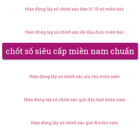
thần đồng lấy số chính xác dàn lô 10 số miền bắc
thần đồng lấy số chính xác đề đầu đuôi miền bắc
chốt số siêu cấp miền nam chuẩn
thần đồng lấy số chính xác xỉu chủ miền nam
thần đồng lấy số chính xác giải đặc biệt miền nam
thần đồng lấy số chính xác giải 8 miền nam