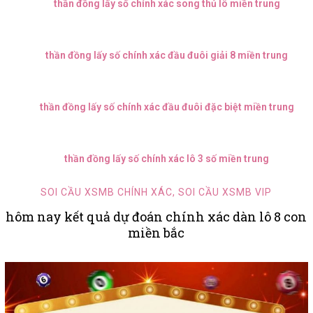
thần đồng lấy số chính xác song thủ lô miền trung
thần đồng lấy số chính xác đầu đuôi giải 8 miền trung
thần đồng lấy số chính xác đầu đuôi đặc biệt miền trung
thần đồng lấy số chính xác lô 3 số miền trung
SOI CẦU XSMB CHÍNH XÁC
,
SOI CẦU XSMB VIP
hôm nay kết quả dự đoán chính xác dàn lô 8 con
miền bắc