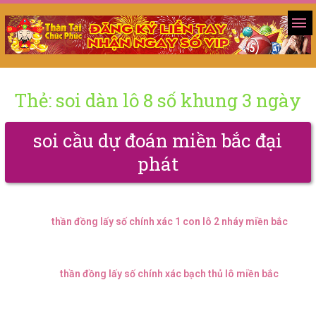
Thẻ:
soi dàn lô 8 số khung 3 ngày
soi cầu dự đoán miền bắc đại
phát
thần đồng lấy số chính xác 1 con lô 2 nháy miền bắc
thần đồng lấy số chính xác bạch thủ lô miền bắc