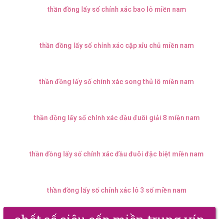
thần đồng lấy số chính xác bao lô miền nam
thần đồng lấy số chính xác cặp xỉu chủ miền nam
thần đồng lấy số chính xác song thủ lô miền nam
thần đồng lấy số chính xác đầu đuôi giải 8 miền nam
thần đồng lấy số chính xác đầu đuôi đặc biệt miền nam
thần đồng lấy số chính xác lô 3 số miền nam