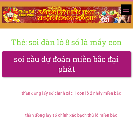
Thẻ:
soi dàn lô 8 số là mấy con
soi cầu dự đoán miền bắc đại
phát
thần đồng lấy số chính xác 1 con lô 2 nháy miền bắc
thần đồng lấy số chính xác bạch thủ lô miền bắc