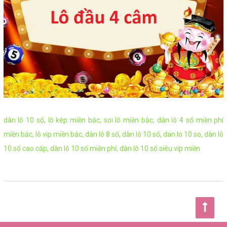
dàn lô 10 số, lô kép miền bắc, soi lô miền bắc, dàn lô 4 số miền phí
miền bắc, lô vip miền bắc, dàn lô 8 số, dàn lô 10 số, dan lo 10 so, dàn lô
10 số cao cấp, dàn lô 10 số miền phí, dàn lô 10 số siêu víp miền