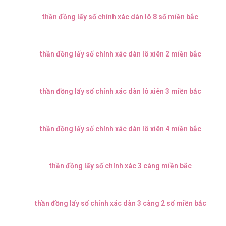
thần đồng lấy số chính xác dàn lô 8 số miền bắc
thần đồng lấy số chính xác dàn lô xiên 2 miền bắc
thần đồng lấy số chính xác dàn lô xiên 3 miền bắc
thần đồng lấy số chính xác dàn lô xiên 4 miền bắc
thần đồng lấy số chính xác 3 càng miền bắc
thần đồng lấy số chính xác dàn 3 càng 2 số miền bắc