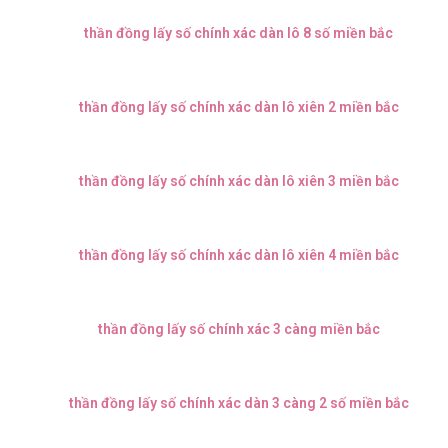
thần đồng lấy số chính xác dàn lô 8 số miền bắc
thần đồng lấy số chính xác dàn lô xiên 2 miền bắc
thần đồng lấy số chính xác dàn lô xiên 3 miền bắc
thần đồng lấy số chính xác dàn lô xiên 4 miền bắc
thần đồng lấy số chính xác 3 càng miền bắc
thần đồng lấy số chính xác dàn 3 càng 2 số miền bắc