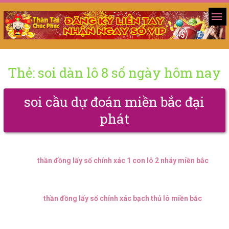
Thẻ:
soi dàn lô 8 số ngày hôm nay
soi cầu dự đoán miền bắc đại
phát
thần đồng lấy số chính xác 1 con lô 2 nháy miền bắc
thần đồng lấy số chính xác bạch thủ lô miền bắc