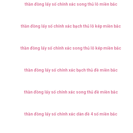
thần đồng lấy số chính xác song thủ lô miền bắc
thần đồng lấy số chính xác bạch thủ lô kép miền bắc
thần đồng lấy số chính xác song thủ lô kép miền bắc
thần đồng lấy số chính xác bạch thủ đề miền bắc
thần đồng lấy số chính xác song thủ đề miền bắc
thần đồng lấy số chính xác dàn đề 4 số miền bắc