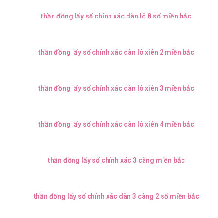
thần đồng lấy số chính xác dàn lô 8 số miền bắc
thần đồng lấy số chính xác dàn lô xiên 2 miền bắc
thần đồng lấy số chính xác dàn lô xiên 3 miền bắc
thần đồng lấy số chính xác dàn lô xiên 4 miền bắc
thần đồng lấy số chính xác 3 càng miền bắc
thần đồng lấy số chính xác dàn 3 càng 2 số miền bắc