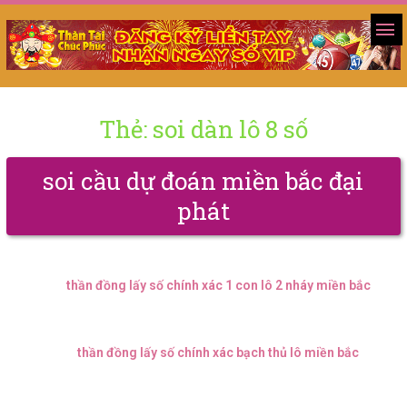
Thẻ:
soi dàn lô 8 số
soi cầu dự đoán miền bắc đại
phát
thần đồng lấy số chính xác 1 con lô 2 nháy miền bắc
thần đồng lấy số chính xác bạch thủ lô miền bắc