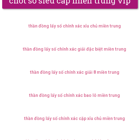
chốt số siêu cấp miền trung víp
thần đồng lấy số chính xác xỉu chủ miền trung
thần đồng lấy số chính xác giải đặc biệt miền trung
thần đồng lấy số chính xác giải 8 miền trung
thần đồng lấy số chính xác bao lô miền trung
thần đồng lấy số chính xác cặp xỉu chủ miền trung