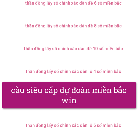
thần đồng lấy số chính xác dàn đề 6 số miền bắc
thần đồng lấy số chính xác dàn đề 8 số miền bắc
thần đồng lấy số chính xác dàn đề 10 số miền bắc
thần đồng lấy số chính xác dàn lô 4 số miền bắc
cầu siêu cấp dự đoán miền bắc
win
thần đồng lấy số chính xác dàn lô 6 số miền bắc