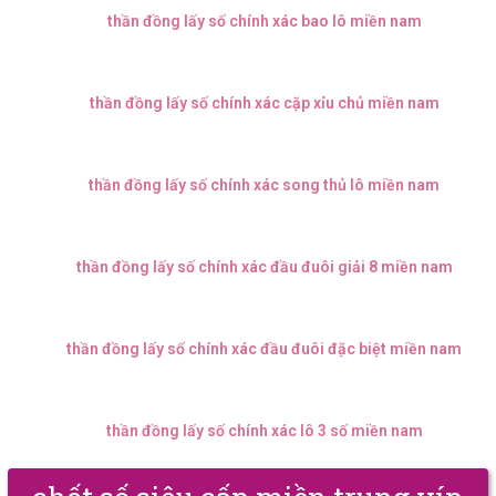
thần đồng lấy số chính xác bao lô miền nam
thần đồng lấy số chính xác cặp xỉu chủ miền nam
thần đồng lấy số chính xác song thủ lô miền nam
thần đồng lấy số chính xác đầu đuôi giải 8 miền nam
thần đồng lấy số chính xác đầu đuôi đặc biệt miền nam
thần đồng lấy số chính xác lô 3 số miền nam