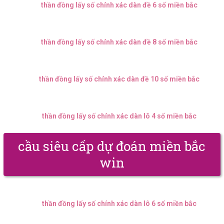
thần đồng lấy số chính xác dàn đề 6 số miền bắc
thần đồng lấy số chính xác dàn đề 8 số miền bắc
thần đồng lấy số chính xác dàn đề 10 số miền bắc
thần đồng lấy số chính xác dàn lô 4 số miền bắc
cầu siêu cấp dự đoán miền bắc
win
thần đồng lấy số chính xác dàn lô 6 số miền bắc