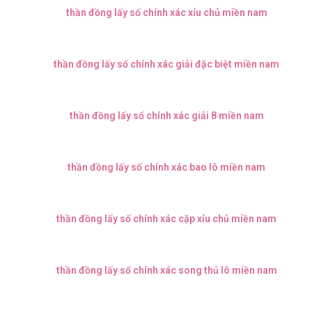
thần đồng lấy số chính xác xỉu chủ miền nam
thần đồng lấy số chính xác giải đặc biệt miền nam
thần đồng lấy số chính xác giải 8 miền nam
thần đồng lấy số chính xác bao lô miền nam
thần đồng lấy số chính xác cặp xỉu chủ miền nam
thần đồng lấy số chính xác song thủ lô miền nam