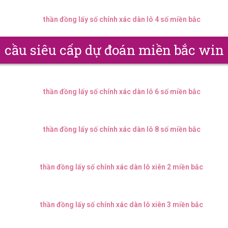
thần đồng lấy số chính xác dàn lô 4 số miền bắc
cầu siêu cấp dự đoán miền bắc win
thần đồng lấy số chính xác dàn lô 6 số miền bắc
thần đồng lấy số chính xác dàn lô 8 số miền bắc
thần đồng lấy số chính xác dàn lô xiên 2 miền bắc
thần đồng lấy số chính xác dàn lô xiên 3 miền bắc