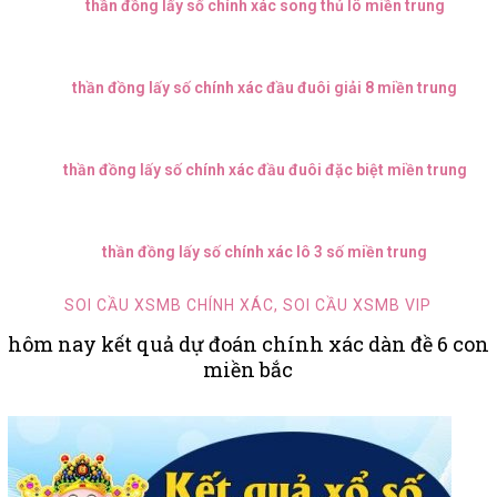
thần đồng lấy số chính xác song thủ lô miền trung
thần đồng lấy số chính xác đầu đuôi giải 8 miền trung
thần đồng lấy số chính xác đầu đuôi đặc biệt miền trung
thần đồng lấy số chính xác lô 3 số miền trung
SOI CẦU XSMB CHÍNH XÁC
,
SOI CẦU XSMB VIP
hôm nay kết quả dự đoán chính xác dàn đề 6 con
miền bắc