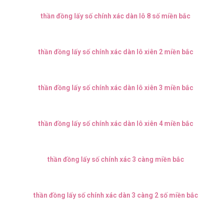
thần đồng lấy số chính xác dàn lô 8 số miền bắc
thần đồng lấy số chính xác dàn lô xiên 2 miền bắc
thần đồng lấy số chính xác dàn lô xiên 3 miền bắc
thần đồng lấy số chính xác dàn lô xiên 4 miền bắc
thần đồng lấy số chính xác 3 càng miền bắc
thần đồng lấy số chính xác dàn 3 càng 2 số miền bắc