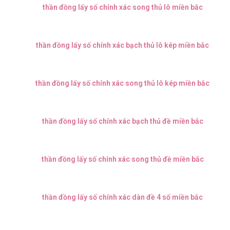
thần đồng lấy số chính xác song thủ lô miền bắc
thần đồng lấy số chính xác bạch thủ lô kép miền bắc
thần đồng lấy số chính xác song thủ lô kép miền bắc
thần đồng lấy số chính xác bạch thủ đề miền bắc
thần đồng lấy số chính xác song thủ đề miền bắc
thần đồng lấy số chính xác dàn đề 4 số miền bắc