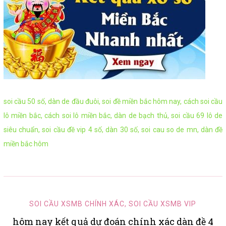
soi cầu 50 số, dàn de đầu đuôi, soi đề miền bắc hôm nay, cách soi cầu
lô miền bắc, cách soi lô miền bắc, dàn de bạch thủ, soi cầu 69 lô de
siêu chuẩn, soi cầu đề vip 4 số, dàn 30 số, soi cau so de mn, dàn đề
miền bắc hôm
SOI CẦU XSMB CHÍNH XÁC
,
SOI CẦU XSMB VIP
hôm nay kết quả dự đoán chính xác dàn đề 4