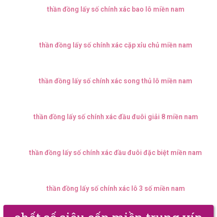
thần đồng lấy số chính xác bao lô miền nam
thần đồng lấy số chính xác cặp xỉu chủ miền nam
thần đồng lấy số chính xác song thủ lô miền nam
thần đồng lấy số chính xác đầu đuôi giải 8 miền nam
thần đồng lấy số chính xác đầu đuôi đặc biệt miền nam
thần đồng lấy số chính xác lô 3 số miền nam