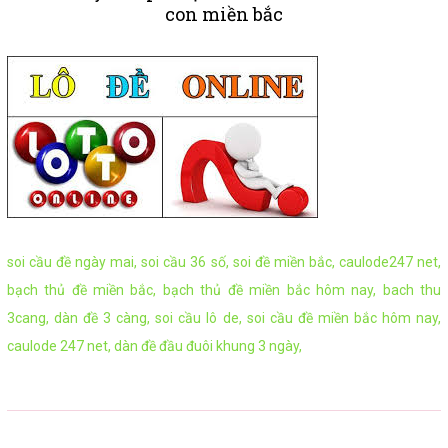
con miền bắc
soi cầu đề ngày mai, soi cầu 36 số, soi đề miền bắc, caulode247 net,
bạch thủ đề miền bắc, bạch thủ đề miền bắc hôm nay, bach thu
3cang, dàn đề 3 càng, soi cầu lô de, soi cầu đề miền bắc hôm nay,
caulode 247 net, dàn đề đầu đuôi khung 3 ngày,