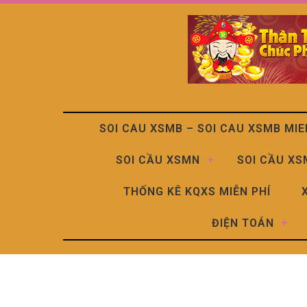
SOI CAU XSMB – SOI CAU XSMB MIE
SOI CẦU XSMN
SOI CẦU XS
THỐNG KÊ KQXS MIỄN PHÍ
ĐIỆN TOÁN