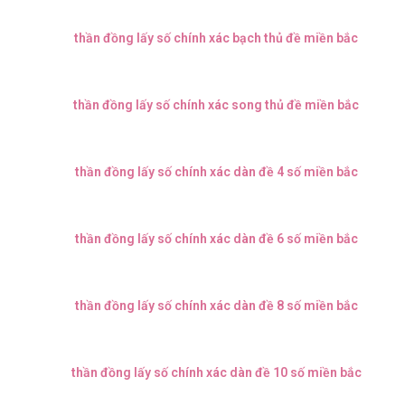
thần đồng lấy số chính xác bạch thủ đề miền bắc
thần đồng lấy số chính xác song thủ đề miền bắc
thần đồng lấy số chính xác dàn đề 4 số miền bắc
thần đồng lấy số chính xác dàn đề 6 số miền bắc
thần đồng lấy số chính xác dàn đề 8 số miền bắc
thần đồng lấy số chính xác dàn đề 10 số miền bắc