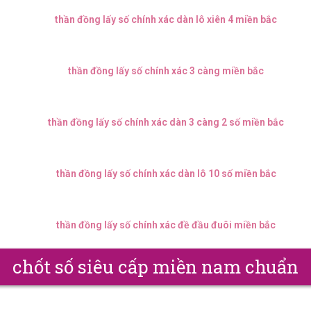
thần đồng lấy số chính xác dàn lô xiên 4 miền bắc
thần đồng lấy số chính xác 3 càng miền bắc
thần đồng lấy số chính xác dàn 3 càng 2 số miền bắc
thần đồng lấy số chính xác dàn lô 10 số miền bắc
thần đồng lấy số chính xác đề đầu đuôi miền bắc
chốt số siêu cấp miền nam chuẩn