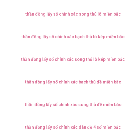
thần đồng lấy số chính xác song thủ lô miền bắc
thần đồng lấy số chính xác bạch thủ lô kép miền bắc
thần đồng lấy số chính xác song thủ lô kép miền bắc
thần đồng lấy số chính xác bạch thủ đề miền bắc
thần đồng lấy số chính xác song thủ đề miền bắc
thần đồng lấy số chính xác dàn đề 4 số miền bắc