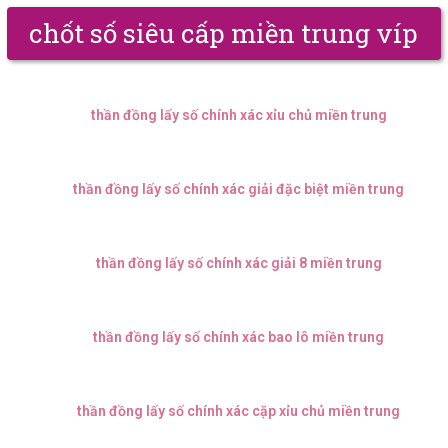
chốt số siêu cấp miền trung víp
thần đồng lấy số chính xác xỉu chủ miền trung
thần đồng lấy số chính xác giải đặc biệt miền trung
thần đồng lấy số chính xác giải 8 miền trung
thần đồng lấy số chính xác bao lô miền trung
thần đồng lấy số chính xác cặp xỉu chủ miền trung