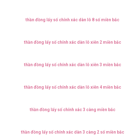
thần đồng lấy số chính xác dàn lô 8 số miền bắc
thần đồng lấy số chính xác dàn lô xiên 2 miền bắc
thần đồng lấy số chính xác dàn lô xiên 3 miền bắc
thần đồng lấy số chính xác dàn lô xiên 4 miền bắc
thần đồng lấy số chính xác 3 càng miền bắc
thần đồng lấy số chính xác dàn 3 càng 2 số miền bắc