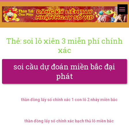
Thẻ:
soi lô xiên 3 miễn phí chính
xác
soi cầu dự đoán miền bắc đại
phát
thần đồng lấy số chính xác 1 con lô 2 nháy miền bắc
thần đồng lấy số chính xác bạch thủ lô miền bắc