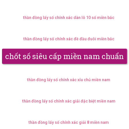
thần đồng lấy số chính xác dàn lô 10 số miền bắc
thần đồng lấy số chính xác đề đầu đuôi miền bắc
chốt số siêu cấp miền nam chuẩn
thần đồng lấy số chính xác xỉu chủ miền nam
thần đồng lấy số chính xác giải đặc biệt miền nam
thần đồng lấy số chính xác giải 8 miền nam