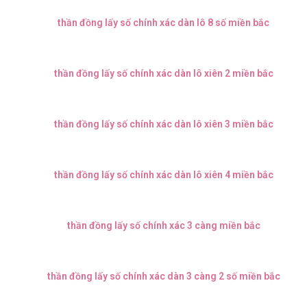
thần đồng lấy số chính xác dàn lô 8 số miền bắc
thần đồng lấy số chính xác dàn lô xiên 2 miền bắc
thần đồng lấy số chính xác dàn lô xiên 3 miền bắc
thần đồng lấy số chính xác dàn lô xiên 4 miền bắc
thần đồng lấy số chính xác 3 càng miền bắc
thần đồng lấy số chính xác dàn 3 càng 2 số miền bắc