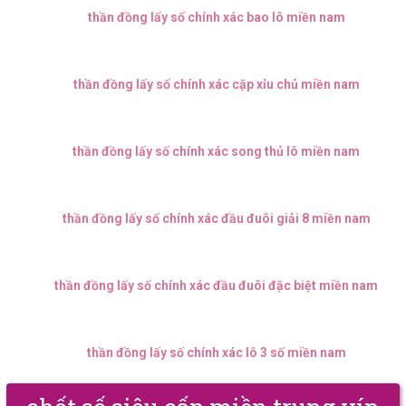
thần đồng lấy số chính xác bao lô miền nam
thần đồng lấy số chính xác cặp xỉu chủ miền nam
thần đồng lấy số chính xác song thủ lô miền nam
thần đồng lấy số chính xác đầu đuôi giải 8 miền nam
thần đồng lấy số chính xác đầu đuôi đặc biệt miền nam
thần đồng lấy số chính xác lô 3 số miền nam