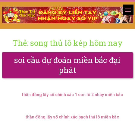
Thẻ:
song thủ lô kép hôm nay
soi cầu dự đoán miền bắc đại
phát
thần đồng lấy số chính xác 1 con lô 2 nháy miền bắc
thần đồng lấy số chính xác bạch thủ lô miền bắc