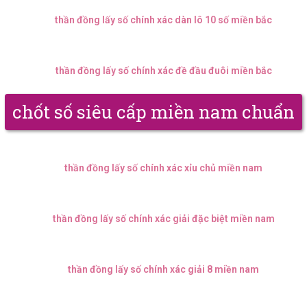
thần đồng lấy số chính xác dàn lô 10 số miền bắc
thần đồng lấy số chính xác đề đầu đuôi miền bắc
chốt số siêu cấp miền nam chuẩn
thần đồng lấy số chính xác xỉu chủ miền nam
thần đồng lấy số chính xác giải đặc biệt miền nam
thần đồng lấy số chính xác giải 8 miền nam