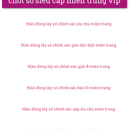
chốt số siêu cấp miền trung víp
thần đồng lấy số chính xác xỉu chủ miền trung
thần đồng lấy số chính xác giải đặc biệt miền trung
thần đồng lấy số chính xác giải 8 miền trung
thần đồng lấy số chính xác bao lô miền trung
thần đồng lấy số chính xác cặp xỉu chủ miền trung