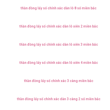
thần đồng lấy số chính xác dàn lô 8 số miền bắc
thần đồng lấy số chính xác dàn lô xiên 2 miền bắc
thần đồng lấy số chính xác dàn lô xiên 3 miền bắc
thần đồng lấy số chính xác dàn lô xiên 4 miền bắc
thần đồng lấy số chính xác 3 càng miền bắc
thần đồng lấy số chính xác dàn 3 càng 2 số miền bắc