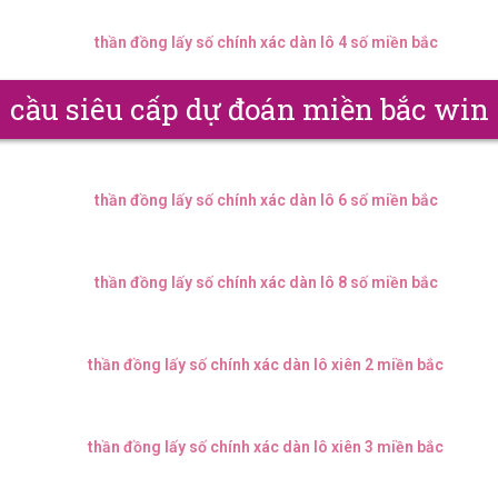
thần đồng lấy số chính xác dàn lô 4 số miền bắc
cầu siêu cấp dự đoán miền bắc win
thần đồng lấy số chính xác dàn lô 6 số miền bắc
thần đồng lấy số chính xác dàn lô 8 số miền bắc
thần đồng lấy số chính xác dàn lô xiên 2 miền bắc
thần đồng lấy số chính xác dàn lô xiên 3 miền bắc