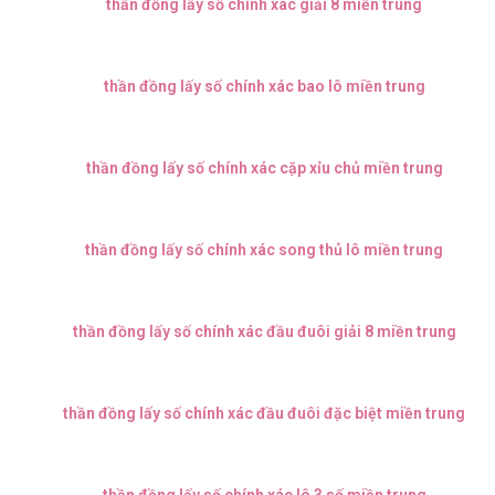
thần đồng lấy số chính xác giải 8 miền trung
thần đồng lấy số chính xác bao lô miền trung
thần đồng lấy số chính xác cặp xỉu chủ miền trung
thần đồng lấy số chính xác song thủ lô miền trung
thần đồng lấy số chính xác đầu đuôi giải 8 miền trung
thần đồng lấy số chính xác đầu đuôi đặc biệt miền trung