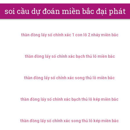
soi cầu dự đoán miền bắc đại phát
thần đồng lấy số chính xác 1 con lô 2 nháy miền bắc
thần đồng lấy số chính xác bạch thủ lô miền bắc
thần đồng lấy số chính xác song thủ lô miền bắc
thần đồng lấy số chính xác bạch thủ lô kép miền bắc
thần đồng lấy số chính xác song thủ lô kép miền bắc