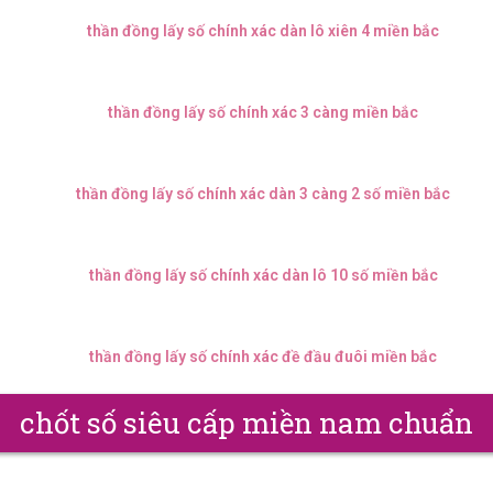
thần đồng lấy số chính xác dàn lô xiên 4 miền bắc
thần đồng lấy số chính xác 3 càng miền bắc
thần đồng lấy số chính xác dàn 3 càng 2 số miền bắc
thần đồng lấy số chính xác dàn lô 10 số miền bắc
thần đồng lấy số chính xác đề đầu đuôi miền bắc
chốt số siêu cấp miền nam chuẩn