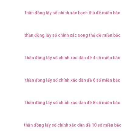
thần đồng lấy số chính xác bạch thủ đề miền bắc
thần đồng lấy số chính xác song thủ đề miền bắc
thần đồng lấy số chính xác dàn đề 4 số miền bắc
thần đồng lấy số chính xác dàn đề 6 số miền bắc
thần đồng lấy số chính xác dàn đề 8 số miền bắc
thần đồng lấy số chính xác dàn đề 10 số miền bắc