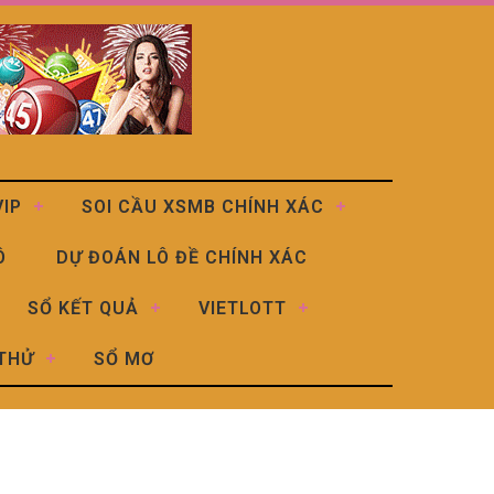
VIP
SOI CẦU XSMB CHÍNH XÁC
Ô
DỰ ĐOÁN LÔ ĐỀ CHÍNH XÁC
SỔ KẾT QUẢ
VIETLOTT
THỬ
SỔ MƠ