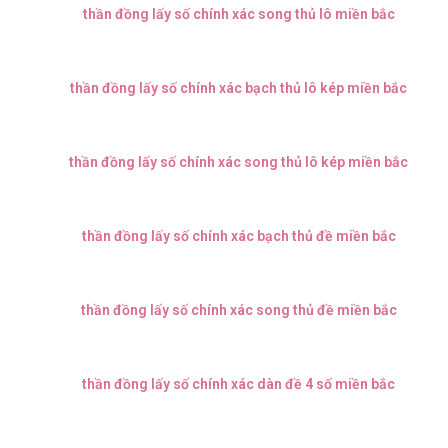
thần đồng lấy số chính xác song thủ lô miền bắc
thần đồng lấy số chính xác bạch thủ lô kép miền bắc
thần đồng lấy số chính xác song thủ lô kép miền bắc
thần đồng lấy số chính xác bạch thủ đề miền bắc
thần đồng lấy số chính xác song thủ đề miền bắc
thần đồng lấy số chính xác dàn đề 4 số miền bắc