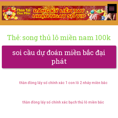
Thẻ:
song thủ lô miền nam 100k
soi cầu dự đoán miền bắc đại
phát
thần đồng lấy số chính xác 1 con lô 2 nháy miền bắc
thần đồng lấy số chính xác bạch thủ lô miền bắc