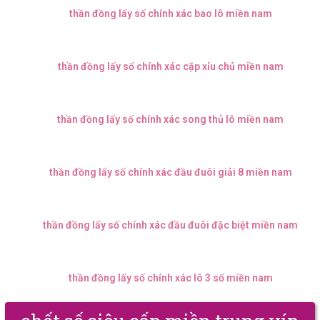
thần đồng lấy số chính xác bao lô miền nam
thần đồng lấy số chính xác cặp xỉu chủ miền nam
thần đồng lấy số chính xác song thủ lô miền nam
thần đồng lấy số chính xác đầu đuôi giải 8 miền nam
thần đồng lấy số chính xác đầu đuôi đặc biệt miền nam
thần đồng lấy số chính xác lô 3 số miền nam