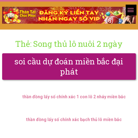
Thẻ:
Song thủ lô nuôi 2 ngày
soi cầu dự đoán miền bắc đại
phát
thần đồng lấy số chính xác 1 con lô 2 nháy miền bắc
thần đồng lấy số chính xác bạch thủ lô miền bắc