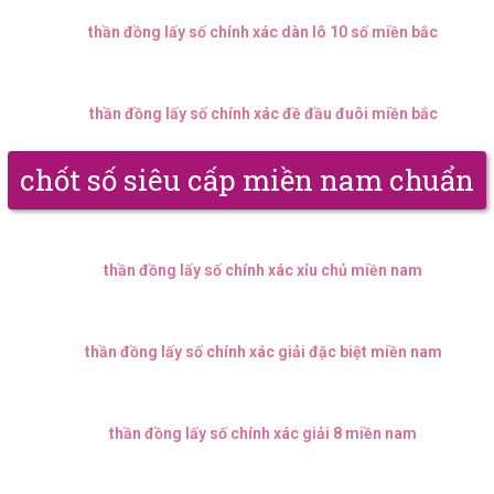
thần đồng lấy số chính xác dàn lô 10 số miền bắc
thần đồng lấy số chính xác đề đầu đuôi miền bắc
chốt số siêu cấp miền nam chuẩn
thần đồng lấy số chính xác xỉu chủ miền nam
thần đồng lấy số chính xác giải đặc biệt miền nam
thần đồng lấy số chính xác giải 8 miền nam