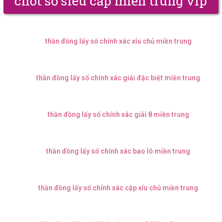
chốt số siêu cấp miền trung víp
thần đồng lấy số chính xác xỉu chủ miền trung
thần đồng lấy số chính xác giải đặc biệt miền trung
thần đồng lấy số chính xác giải 8 miền trung
thần đồng lấy số chính xác bao lô miền trung
thần đồng lấy số chính xác cặp xỉu chủ miền trung