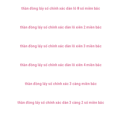
thần đồng lấy số chính xác dàn lô 8 số miền bắc
thần đồng lấy số chính xác dàn lô xiên 2 miền bắc
thần đồng lấy số chính xác dàn lô xiên 3 miền bắc
thần đồng lấy số chính xác dàn lô xiên 4 miền bắc
thần đồng lấy số chính xác 3 càng miền bắc
thần đồng lấy số chính xác dàn 3 càng 2 số miền bắc