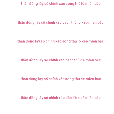
thần đồng lấy số chính xác song thủ lô miền bắc
thần đồng lấy số chính xác bạch thủ lô kép miền bắc
thần đồng lấy số chính xác song thủ lô kép miền bắc
thần đồng lấy số chính xác bạch thủ đề miền bắc
thần đồng lấy số chính xác song thủ đề miền bắc
thần đồng lấy số chính xác dàn đề 4 số miền bắc