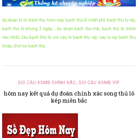
du doan lo to bach thu hom nay, bạch thủ lô miễn phí, bach thu lo vip,
bạch thủ lô khung 2 ngày, , du doan bach thu mb, bạch thủ lô chính
xác nhất, cầu bạch thủ lô, soi cau lo bach thu vip, cau lo vip bach thu
hnay, chot so bach thu
SOI CẦU XSMB CHÍNH XÁC
,
SOI CẦU XSMB VIP
hôm nay kết quả dự đoán chính xác song thủ lô
kép miền bắc