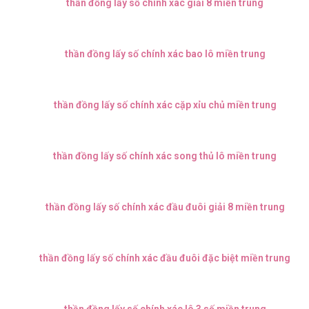
thần đồng lấy số chính xác giải 8 miền trung
thần đồng lấy số chính xác bao lô miền trung
thần đồng lấy số chính xác cặp xỉu chủ miền trung
thần đồng lấy số chính xác song thủ lô miền trung
thần đồng lấy số chính xác đầu đuôi giải 8 miền trung
thần đồng lấy số chính xác đầu đuôi đặc biệt miền trung