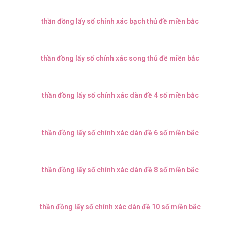
thần đồng lấy số chính xác bạch thủ đề miền bắc
thần đồng lấy số chính xác song thủ đề miền bắc
thần đồng lấy số chính xác dàn đề 4 số miền bắc
thần đồng lấy số chính xác dàn đề 6 số miền bắc
thần đồng lấy số chính xác dàn đề 8 số miền bắc
thần đồng lấy số chính xác dàn đề 10 số miền bắc