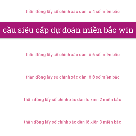
thần đồng lấy số chính xác dàn lô 4 số miền bắc
cầu siêu cấp dự đoán miền bắc win
thần đồng lấy số chính xác dàn lô 6 số miền bắc
thần đồng lấy số chính xác dàn lô 8 số miền bắc
thần đồng lấy số chính xác dàn lô xiên 2 miền bắc
thần đồng lấy số chính xác dàn lô xiên 3 miền bắc