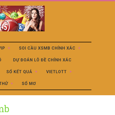
VIP
SOI CẦU XSMB CHÍNH XÁC
Ô
DỰ ĐOÁN LÔ ĐỀ CHÍNH XÁC
SỔ KẾT QUẢ
VIETLOTT
THỬ
SỔ MƠ
 mb