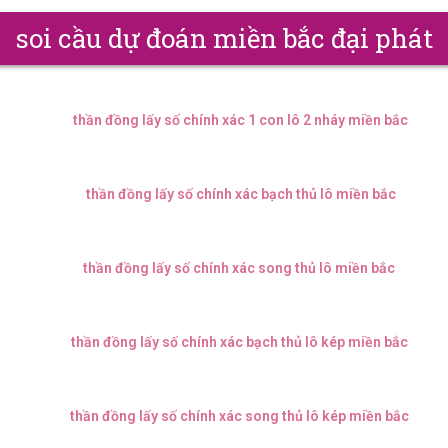
soi cầu dự đoán miền bắc đại phát
thần đồng lấy số chính xác 1 con lô 2 nháy miền bắc
thần đồng lấy số chính xác bạch thủ lô miền bắc
thần đồng lấy số chính xác song thủ lô miền bắc
thần đồng lấy số chính xác bạch thủ lô kép miền bắc
thần đồng lấy số chính xác song thủ lô kép miền bắc