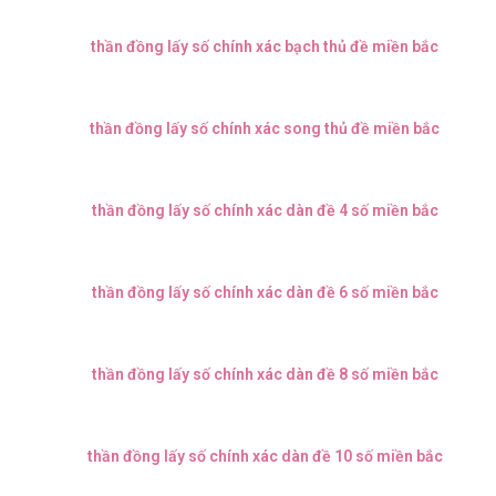
thần đồng lấy số chính xác bạch thủ đề miền bắc
thần đồng lấy số chính xác song thủ đề miền bắc
thần đồng lấy số chính xác dàn đề 4 số miền bắc
thần đồng lấy số chính xác dàn đề 6 số miền bắc
thần đồng lấy số chính xác dàn đề 8 số miền bắc
thần đồng lấy số chính xác dàn đề 10 số miền bắc