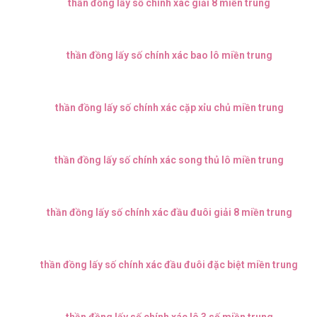
thần đồng lấy số chính xác giải 8 miền trung
thần đồng lấy số chính xác bao lô miền trung
thần đồng lấy số chính xác cặp xỉu chủ miền trung
thần đồng lấy số chính xác song thủ lô miền trung
thần đồng lấy số chính xác đầu đuôi giải 8 miền trung
thần đồng lấy số chính xác đầu đuôi đặc biệt miền trung