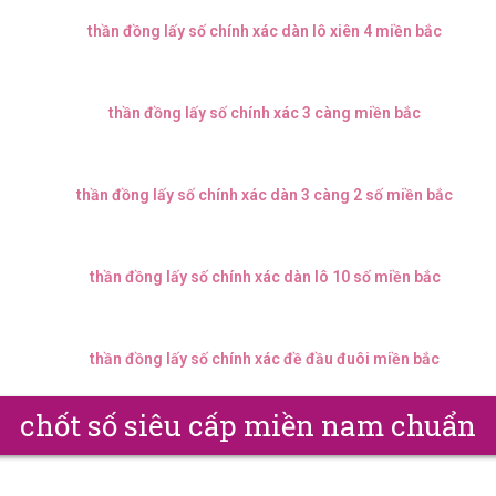
thần đồng lấy số chính xác dàn lô xiên 4 miền bắc
thần đồng lấy số chính xác 3 càng miền bắc
thần đồng lấy số chính xác dàn 3 càng 2 số miền bắc
thần đồng lấy số chính xác dàn lô 10 số miền bắc
thần đồng lấy số chính xác đề đầu đuôi miền bắc
chốt số siêu cấp miền nam chuẩn