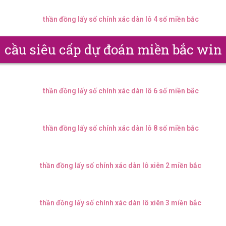
thần đồng lấy số chính xác dàn lô 4 số miền bắc
cầu siêu cấp dự đoán miền bắc win
thần đồng lấy số chính xác dàn lô 6 số miền bắc
thần đồng lấy số chính xác dàn lô 8 số miền bắc
thần đồng lấy số chính xác dàn lô xiên 2 miền bắc
thần đồng lấy số chính xác dàn lô xiên 3 miền bắc