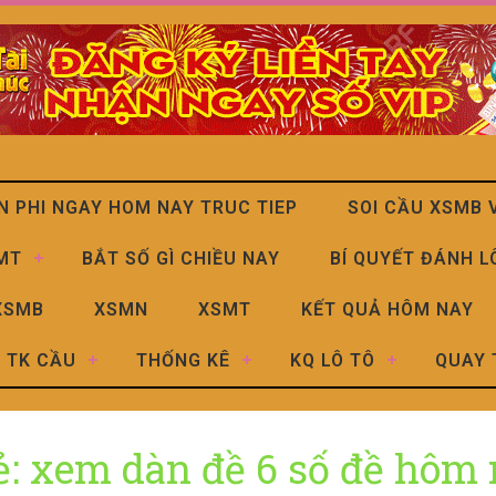
N PHI NGAY HOM NAY TRUC TIEP
SOI CẦU XSMB 
MT
BẮT SỐ GÌ CHIỀU NAY
BÍ QUYẾT ĐÁNH L
XSMB
XSMN
XSMT
KẾT QUẢ HÔM NAY
TK CẦU
THỐNG KÊ
KQ LÔ TÔ
QUAY 
ẻ:
xem dàn đề 6 số đề hôm