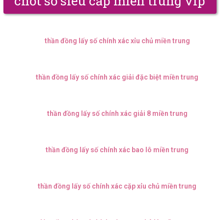
chốt số siêu cấp miền trung víp
thần đồng lấy số chính xác xỉu chủ miền trung
thần đồng lấy số chính xác giải đặc biệt miền trung
thần đồng lấy số chính xác giải 8 miền trung
thần đồng lấy số chính xác bao lô miền trung
thần đồng lấy số chính xác cặp xỉu chủ miền trung