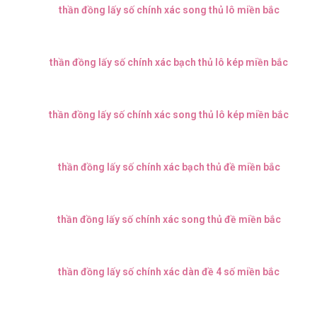
thần đồng lấy số chính xác song thủ lô miền bắc
thần đồng lấy số chính xác bạch thủ lô kép miền bắc
thần đồng lấy số chính xác song thủ lô kép miền bắc
thần đồng lấy số chính xác bạch thủ đề miền bắc
thần đồng lấy số chính xác song thủ đề miền bắc
thần đồng lấy số chính xác dàn đề 4 số miền bắc