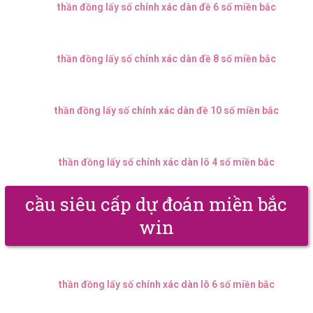
thần đồng lấy số chính xác dàn đề 6 số miền bắc
thần đồng lấy số chính xác dàn đề 8 số miền bắc
thần đồng lấy số chính xác dàn đề 10 số miền bắc
thần đồng lấy số chính xác dàn lô 4 số miền bắc
cầu siêu cấp dự đoán miền bắc
win
thần đồng lấy số chính xác dàn lô 6 số miền bắc