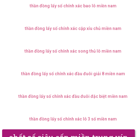
thần đồng lấy số chính xác bao lô miền nam
thần đồng lấy số chính xác cặp xỉu chủ miền nam
thần đồng lấy số chính xác song thủ lô miền nam
thần đồng lấy số chính xác đầu đuôi giải 8 miền nam
thần đồng lấy số chính xác đầu đuôi đặc biệt miền nam
thần đồng lấy số chính xác lô 3 số miền nam