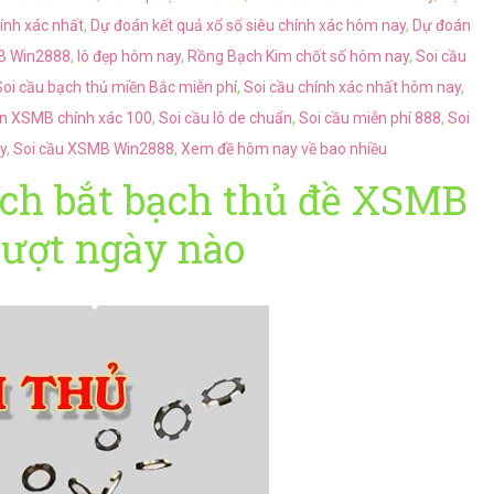
ính xác nhất
,
Dự đoán kết quả xổ số siêu chính xác hôm nay
,
Dự đoán
B Win2888
,
lô đẹp hôm nay
,
Rồng Bạch Kim chốt số hôm nay
,
Soi cầu
Soi cầu bạch thủ miền Bắc miễn phí
,
Soi cầu chính xác nhất hôm nay
,
án XSMB chính xác 100
,
Soi cầu lô de chuẩn
,
Soi cầu miễn phí 888
,
Soi
y
,
Soi cầu XSMB Win2888
,
Xem đề hôm nay về bao nhiều
Cách bắt bạch thủ đề XSMB
rượt ngày nào