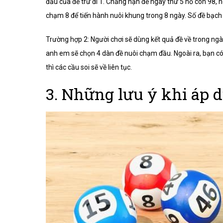
đầu của đề trừ đi 1. Chẳng hạn đề ngày thứ 5 nổ con 98, ng
chạm 8 để tiến hành nuôi khung trong 8 ngày. Số đề bạch 
Trường hợp 2: Người chơi sẽ dùng kết quả đề về trong ngày
anh em sẽ chọn 4 dàn đề nuôi chạm đầu. Ngoài ra, bạn có
thì các cầu soi sẽ về liên tục.
3. Những lưu ý khi áp 