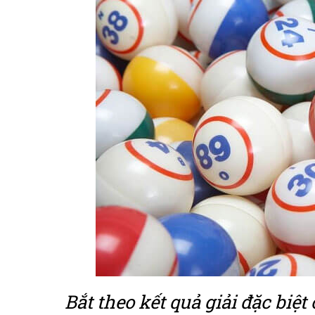
Bắt theo kết quả giải đặc biệt