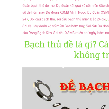
đoán bạch thủ de mb
,
Dự đoán kết quả xổ số miền Bắc ch
số de hôm nay
,
Dự đoán XSMB Minh Ngọc
,
Dự đoán XSM
247
,
Soi cầu bạch thủ
,
soi cầu bạch thủ miền Bắc 24 giờ
,
Soi cầu dự đoán xổ số miền Bắc hôm nay
,
Soi cầu Dự đo
cầu Rồng Bạch Kim
,
Soi cầu XSMB miễn phí ngày hôm na
Bạch thủ đề là gì? 
không t