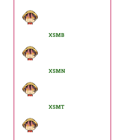
XSMB
XSMN
XSMT