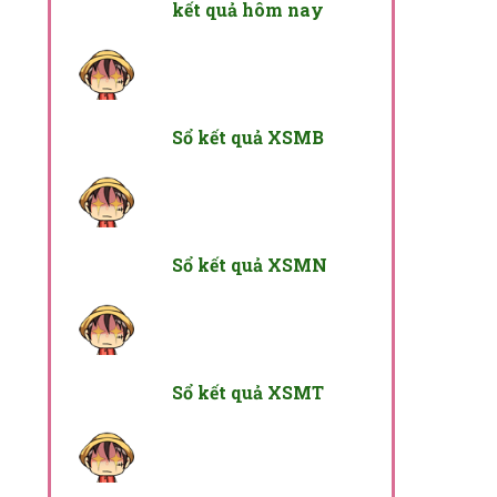
kết quả hôm nay
Sổ kết quả XSMB
Sổ kết quả XSMN
Sổ kết quả XSMT