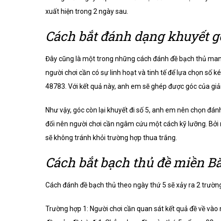
xuất hiện trong 2 ngày sau.
Cách bắt đánh dạng khuyết g
Đây cũng là một trong những cách đánh đề bạch thủ mang
người chơi cần có sự linh hoạt và tinh tế để lựa chọn số k
48783. Với kết quả này, anh em sẽ ghép được góc của giải 
Như vậy, góc còn lại khuyết đi số 5, anh em nên chọn đán
đối nên người chơi cần ngâm cứu một cách kỹ lưỡng. Bởi
sẽ không tránh khỏi trường hợp thua trắng.
Cách bắt bạch thủ đề miền Bắ
Cách đánh đề bạch thủ theo ngày thứ 5 sẽ xảy ra 2 trườn
Trường hợp 1: Người chơi cần quan sát kết quả đề về vào n