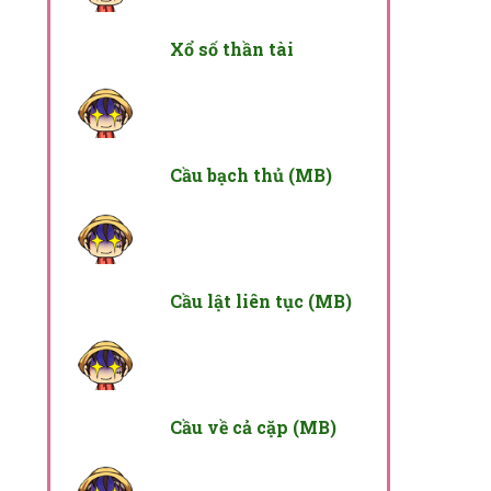
Xổ số thần tài
Cầu bạch thủ (MB)
Cầu lật liên tục (MB)
Cầu về cả cặp (MB)