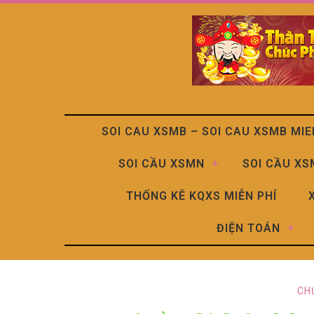
SOI CAU XSMB – SOI CAU XSMB MIE
SOI CẦU XSMN
SOI CẦU XS
THỐNG KÊ KQXS MIỄN PHÍ
ĐIỆN TOÁN
CH