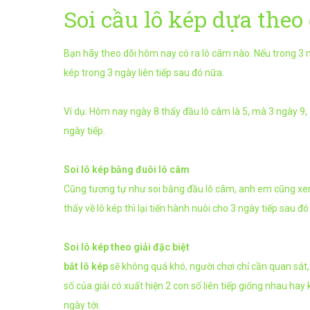
Soi cầu lô kép dựa the
Bạn hãy theo dõi hôm nay có ra lô câm nào. Nếu trong 3 
kép trong 3 ngày liên tiếp sau đó nữa.
Ví dụ: Hôm nay ngày 8 thấy đầu lô câm là 5, mà 3 ngày 9,
ngày tiếp.
Soi lô kép bằng đuôi lô câm
Cũng tương tự như soi bằng đầu lô câm, anh em cũng xem
thấy về lô kép thì lại tiến hành nuôi cho 3 ngày tiếp sau đó
Soi lô kép theo giải đặc biệt
bắt lô kép
sẽ không quá khó, người chơi chỉ cần quan sát,
số của giải có xuất hiện 2 con số liên tiếp giống nhau hay 
ngày tới.