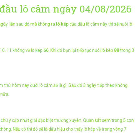
o đầu lô câm ngày 04/08/2026
ngày liền sau đó mà không ra
lô kép
của đầu lô câm này thì sẽ nuôi lô
 10, 11 không về lô kép
66
. Khi đó bạn lại tiếp tục nuôi lô kép
88
trong 3
 thử hôm nay đuôi lô câm sẽ là gì. Sau đó 3 ngày tiếp theo không
 nữa.
 chú ý cập nhật giải đặc biệt thường xuyên. Quan sát xem trong 5 con
không. Nếu có thì đó sẽ là dấu hiệu cho thấy lô kép về trong vòng 7