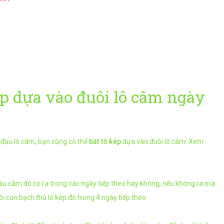
ép dựa vào đuôi lô câm ngày
 đầu lô câm, bạn cũng có thể
bắt lô kép
dựa vào đuôi lô câm. Xem
đầu câm đó có ra trong các ngày tiếp theo hay không, nếu không ra mà
i con bạch thủ lô kép đó trong 4 ngày tiếp theo.