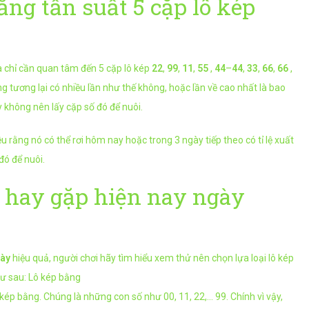
ằng tần suất 5 cặp lô kép
a chỉ cần quan tâm đến 5 cặp lô kép
22
,
99
,
11
,
55
,
44
–
44
,
33
,
66
,
66
,
 tương lại có nhiều lần như thế không, hoặc lần về cao nhất là bao
y không nên lấy cặp số đó để nuôi.
 rằng nó có thể rơi hôm nay hoặc trong 3 ngày tiếp theo có tỉ lệ xuất
đó để nuôi.
 hay gặp hiện nay ngày
gày
hiệu quả, người chơi hãy tìm hiểu xem thử nên chọn lựa loại lô kép
hư sau: Lô kép bằng
 kép bằng. Chúng là những con số như 00, 11, 22,… 99. Chính vì vậy,