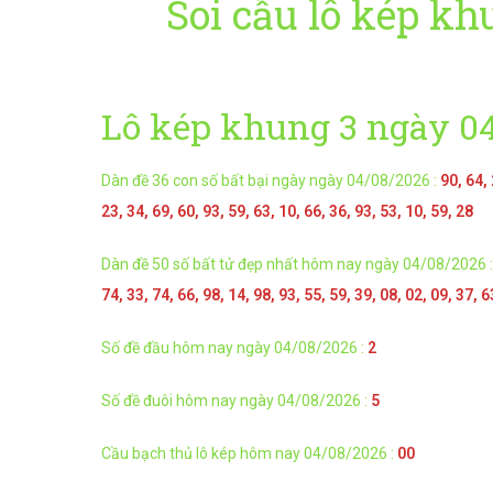
Soi cầu lô kép k
Lô kép khung 3 ngày 0
Dàn đề 36 con số bất bại ngày ngày 04/08/2026 :
90, 64, 
23, 34, 69, 60, 93, 59, 63, 10, 66, 36, 93, 53, 10, 59, 28
Dàn đề 50 số bất tử đẹp nhất hôm nay ngày 04/08/2026 
74, 33, 74, 66, 98, 14, 98, 93, 55, 59, 39, 08, 02, 09, 37, 6
Số đề đầu hôm nay ngày 04/08/2026 :
2
Số đề đuôi hôm nay ngày 04/08/2026 :
5
Cầu bạch thủ lô kép hôm nay 04/08/2026 :
00