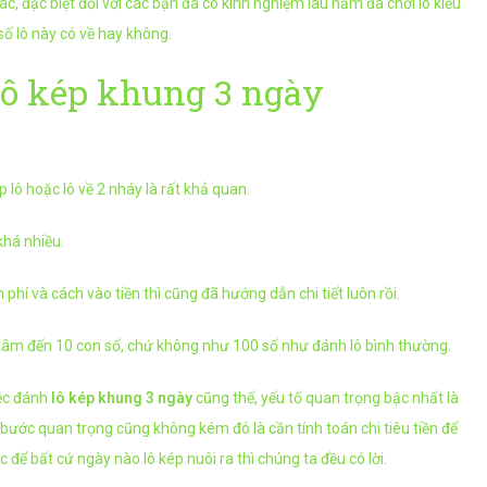
ác, đặc biệt đối với các bạn đã có kinh nghiệm lâu năm đã chơi lô kiểu
số lô này có về hay không.
lô kép khung 3 ngày
p lô hoặc lô về 2 nháy là rất khả quan.
khá nhiều.
phí và cách vào tiền thì cũng đã hướng dẫn chi tiết luôn rồi.
n tâm đến 10 con số, chứ không như 100 số như đánh lô bình thường.
iệc đánh
lô kép khung 3 ngày
cũng thế, yếu tố quan trọng bậc nhất là
bước quan trọng cũng không kém đó là cần tính toán chi tiêu tiền để
 để bất cứ ngày nào lô kép nuôi ra thì chúng ta đều có lời.