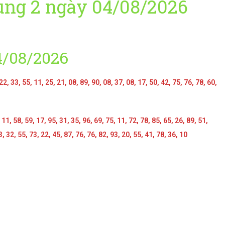
hung 2 ngày 04/08/2026
4/08/2026
22, 33, 55, 11, 25, 21, 08, 89, 90, 08, 37, 08, 17, 50, 42, 75, 76, 78, 60,
:
11, 58, 59, 17, 95, 31, 35, 96, 69, 75, 11, 72, 78, 85, 65, 26, 89, 51,
3, 32, 55, 73, 22, 45, 87, 76, 76, 82, 93, 20, 55, 41, 78, 36, 10