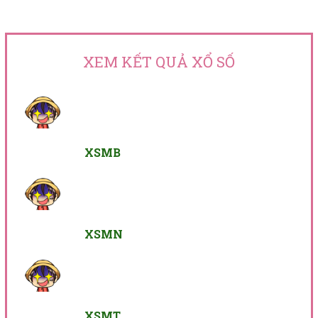
XEM KẾT QUẢ XỔ SỐ
XSMB
XSMN
XSMT