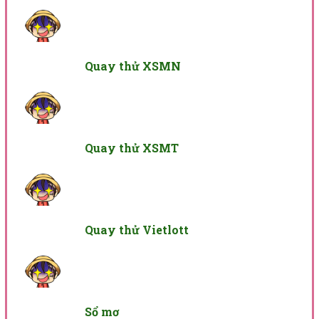
Quay thử XSMN
Quay thử XSMT
Quay thử Vietlott
Sổ mơ