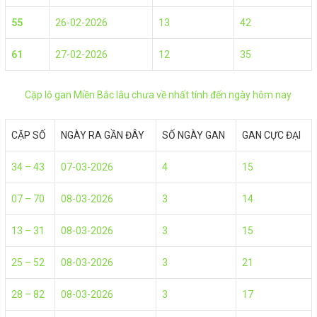
55
26-02-2026
13
42
61
27-02-2026
12
35
Cặp lô gan Miền Bắc lâu chưa về nhất tính đến ngày hôm nay
CẶP SỐ
NGÀY RA GẦN ĐÂY
SỐ NGÀY GAN
GAN CỰC ĐẠI
34 – 43
07-03-2026
4
15
07 – 70
08-03-2026
3
14
13 – 31
08-03-2026
3
15
25 – 52
08-03-2026
3
21
28 – 82
08-03-2026
3
17