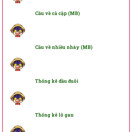
Cầu về cả cặp (MB)
Cầu về nhiều nháy (MB)
Thống kê đầu đuôi
Thống kê lô gan