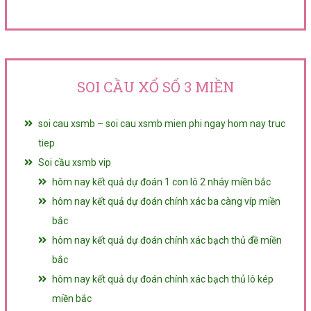
SOI CẦU XỔ SỐ 3 MIỀN
soi cau xsmb – soi cau xsmb mien phi ngay hom nay truc
tiep
Soi cầu xsmb vip
hôm nay kết quả dự đoán 1 con lô 2 nháy miền bắc
hôm nay kết quả dự đoán chính xác ba càng víp miền
bắc
hôm nay kết quả dự đoán chính xác bạch thủ đề miền
bắc
hôm nay kết quả dự đoán chính xác bạch thủ lô kép
miền bắc