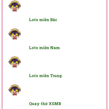
Loto miền Bắc
Loto miền Nam
Loto miền Trung
Quay thử XSMB