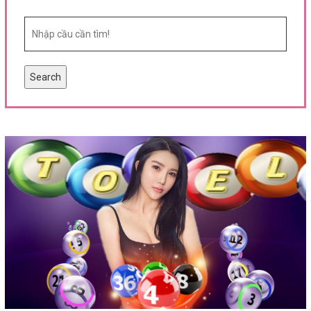
Search