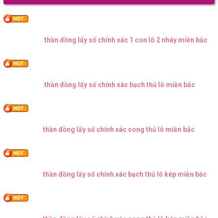
thần đồng lấy số chính xác 1 con lô 2 nháy miền bắc
thần đồng lấy số chính xác bạch thủ lô miền bắc
thần đồng lấy số chính xác song thủ lô miền bắc
thần đồng lấy số chính xác bạch thủ lô kép miền bắc