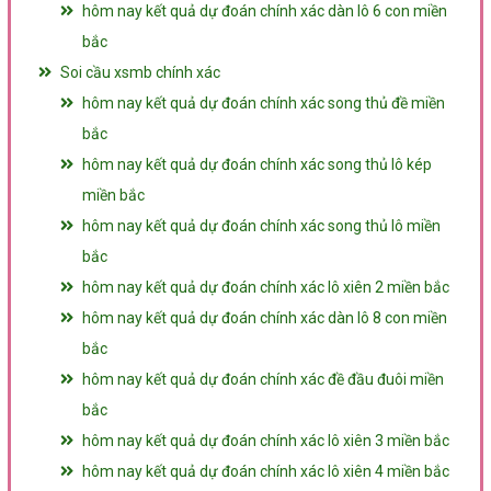
hôm nay kết quả dự đoán chính xác dàn lô 6 con miền
bắc
Soi cầu xsmb chính xác
hôm nay kết quả dự đoán chính xác song thủ đề miền
bắc
hôm nay kết quả dự đoán chính xác song thủ lô kép
miền bắc
hôm nay kết quả dự đoán chính xác song thủ lô miền
bắc
hôm nay kết quả dự đoán chính xác lô xiên 2 miền bắc
hôm nay kết quả dự đoán chính xác dàn lô 8 con miền
bắc
hôm nay kết quả dự đoán chính xác đề đầu đuôi miền
bắc
hôm nay kết quả dự đoán chính xác lô xiên 3 miền bắc
hôm nay kết quả dự đoán chính xác lô xiên 4 miền bắc