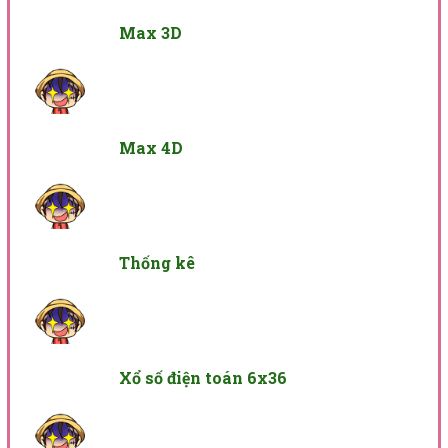
Max 3D
Max 4D
Thống kê
Xổ số điện toán 6x36