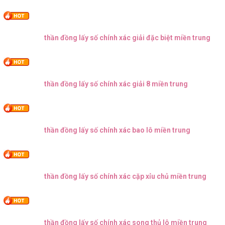
thần đồng lấy số chính xác giải đặc biệt miền trung
thần đồng lấy số chính xác giải 8 miền trung
thần đồng lấy số chính xác bao lô miền trung
thần đồng lấy số chính xác cặp xỉu chủ miền trung
thần đồng lấy số chính xác song thủ lô miền trung