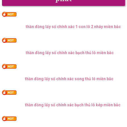
thần đồng lấy số chính xác 1 con lô 2 nháy miền bắc
thần đồng lấy số chính xác bạch thủ lô miền bắc
thần đồng lấy số chính xác song thủ lô miền bắc
thần đồng lấy số chính xác bạch thủ lô kép miền bắc