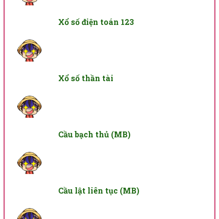
Xổ số điện toán 123
Xổ số thần tài
Cầu bạch thủ (MB)
Cầu lật liên tục (MB)