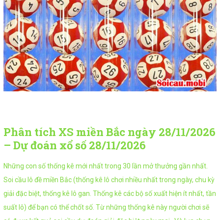
Phân tích
XS miền Bắc ngày 28/11/2026
– Dự đoán xổ số 28/11/2026
Những con số thống kê mới nhất trong 30 lần mở thưởng gần nhất.
Soi cầu lô đề miền Bắc (thống kê lô chơi nhiều nhất trong ngày, chu kỳ
giải đặc biệt, thống kê lô gan. Thống kê các bộ số xuất hiện ít nhất, tần
suất lô) để bạn có thể chốt số. Từ những thống kê này người chơi sẽ