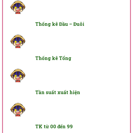
Thống kê Đầu – Đuôi
Thống kê Tổng
Tần suất xuất hiện
TK từ 00 đến 99