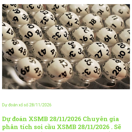
Dự đoán xổ số 28/11/2026
Dự đoán XSMB 28/11/2026 Chuyên gia
phân tích soi cầu XSMB 28/11/2026 . Sẽ