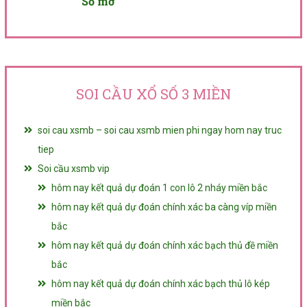
Sổ mơ
SOI CẦU XỔ SỐ 3 MIỀN
soi cau xsmb – soi cau xsmb mien phi ngay hom nay truc
tiep
Soi cầu xsmb vip
hôm nay kết quả dự đoán 1 con lô 2 nháy miền bắc
hôm nay kết quả dự đoán chính xác ba càng víp miền
bắc
hôm nay kết quả dự đoán chính xác bạch thủ đề miền
bắc
hôm nay kết quả dự đoán chính xác bạch thủ lô kép
miền bắc