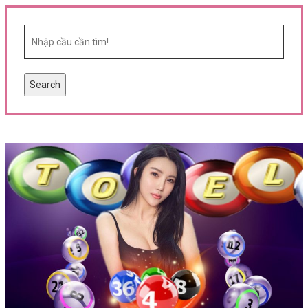
Search