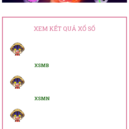
XEM KẾT QUẢ XỔ SỐ
XSMB
XSMN