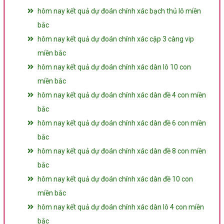
hôm nay kết quả dự đoán chính xác bạch thủ lô miền
bắc
hôm nay kết quả dự đoán chính xác cặp 3 càng vip
miền bắc
hôm nay kết quả dự đoán chính xác dàn lô 10 con
miền bắc
hôm nay kết quả dự đoán chính xác dàn đề 4 con miền
bắc
hôm nay kết quả dự đoán chính xác dàn đề 6 con miền
bắc
hôm nay kết quả dự đoán chính xác dàn đề 8 con miền
bắc
hôm nay kết quả dự đoán chính xác dàn đề 10 con
miền bắc
hôm nay kết quả dự đoán chính xác dàn lô 4 con miền
bắc