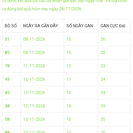
có được kết quả soi cầu dự đoán giải đặc biệt ngày mai . Và lựa chọn
ra đúng kết quả hôm nay ngày 28/11/2026.
BỘ SỐ
NGÀY RA GẦN ĐÂY
SỐ NGÀY GAN
GAN CỰC ĐẠI
51
08-11-2026
15
26
85
08-11-2026
15
32
78
11-11-2026
12
33
49
12-11-2026
11
24
45
13-11-2026
10
34
48
13-11-2026
10
39
58
13-11-2026
10
35
88
13-11-2026
10
26