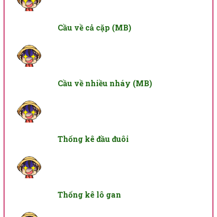
Cầu về cả cặp (MB)
Cầu về nhiều nháy (MB)
Thống kê đầu đuôi
Thống kê lô gan