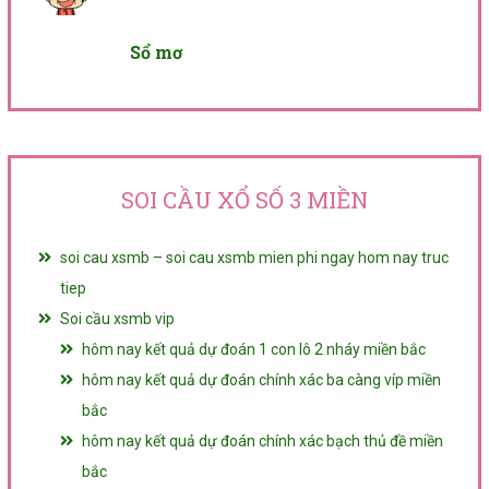
Sổ mơ
SOI CẦU XỔ SỐ 3 MIỀN
soi cau xsmb – soi cau xsmb mien phi ngay hom nay truc
tiep
Soi cầu xsmb vip
hôm nay kết quả dự đoán 1 con lô 2 nháy miền bắc
hôm nay kết quả dự đoán chính xác ba càng víp miền
bắc
hôm nay kết quả dự đoán chính xác bạch thủ đề miền
bắc