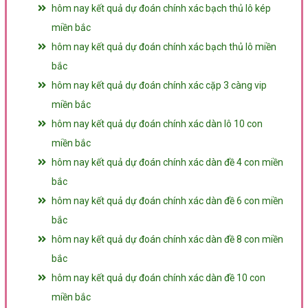
hôm nay kết quả dự đoán chính xác bạch thủ lô kép
miền bắc
hôm nay kết quả dự đoán chính xác bạch thủ lô miền
bắc
hôm nay kết quả dự đoán chính xác cặp 3 càng vip
miền bắc
hôm nay kết quả dự đoán chính xác dàn lô 10 con
miền bắc
hôm nay kết quả dự đoán chính xác dàn đề 4 con miền
bắc
hôm nay kết quả dự đoán chính xác dàn đề 6 con miền
bắc
hôm nay kết quả dự đoán chính xác dàn đề 8 con miền
bắc
hôm nay kết quả dự đoán chính xác dàn đề 10 con
miền bắc