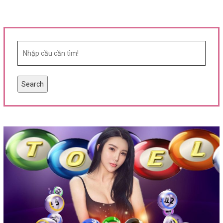
Search