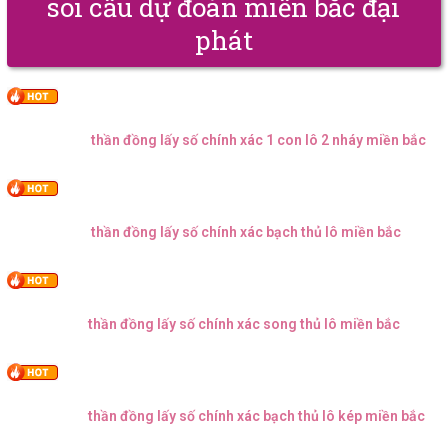
soi cầu dự đoán miền bắc đại
phát
thần đồng lấy số chính xác 1 con lô 2 nháy miền bắc
thần đồng lấy số chính xác bạch thủ lô miền bắc
thần đồng lấy số chính xác song thủ lô miền bắc
thần đồng lấy số chính xác bạch thủ lô kép miền bắc