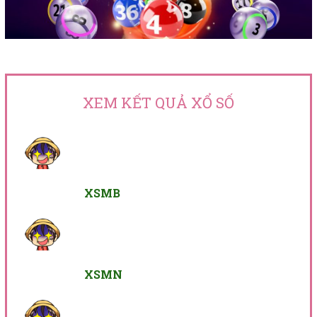
XEM KẾT QUẢ XỔ SỐ
XSMB
XSMN