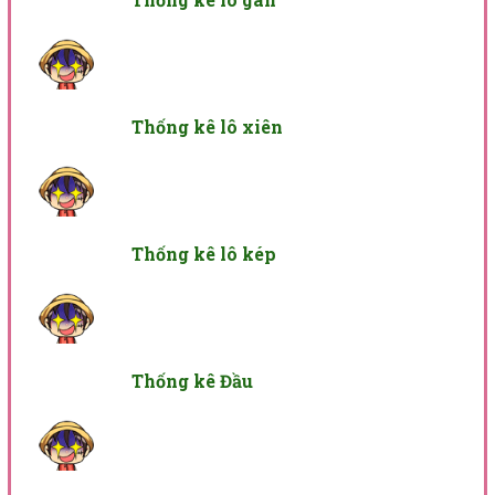
Thống kê lô xiên
Thống kê lô kép
Thống kê Đầu