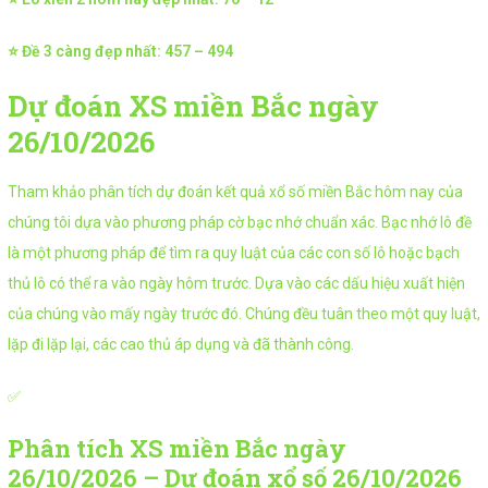
⭐ Đề 3 càng đẹp nhất: 457 – 494
Dự đoán XS miền Bắc ngày
26/10/2026
Tham khảo phân tích dự đoán kết quả xổ số miền Bắc hôm nay của
chúng tôi dựa vào phương pháp cờ bạc nhớ chuẩn xác. Bạc nhớ lô đề
là một phương pháp để tìm ra quy luật của các con số lô hoặc bạch
thủ lô có thể ra vào ngày hôm trước. Dựa vào các dấu hiệu xuất hiện
của chúng vào mấy ngày trước đó. Chúng đều tuân theo một quy luật,
lặp đi lặp lại, các cao thủ áp dụng và đã thành công.
✅
Phân tích
XS miền Bắc ngày
26/10/2026 – Dự đoán xổ số 26/10/2026