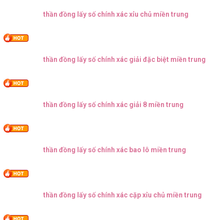
thần đồng lấy số chính xác xỉu chủ miền trung
thần đồng lấy số chính xác giải đặc biệt miền trung
thần đồng lấy số chính xác giải 8 miền trung
thần đồng lấy số chính xác bao lô miền trung
thần đồng lấy số chính xác cặp xỉu chủ miền trung