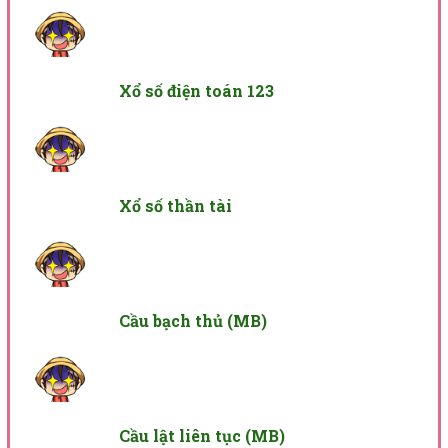
Xổ số điện toán 123
Xổ số thần tài
Cầu bạch thủ (MB)
Cầu lật liên tục (MB)