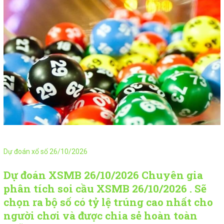
Dự đoán xổ số 26/10/2026
Dự đoán XSMB 26/10/2026 Chuyên gia
phân tích soi cầu XSMB 26/10/2026 . Sẽ
chọn ra bộ số có tỷ lệ trúng cao nhất cho
người chơi và được chia sẻ hoàn toàn