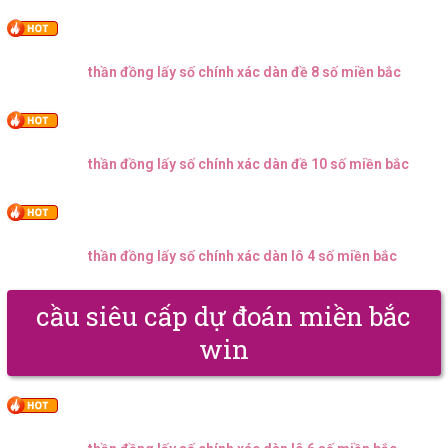
thần đồng lấy số chính xác dàn đề 8 số miền bắc
thần đồng lấy số chính xác dàn đề 10 số miền bắc
thần đồng lấy số chính xác dàn lô 4 số miền bắc
cầu siêu cấp dự đoán miền bắc
win