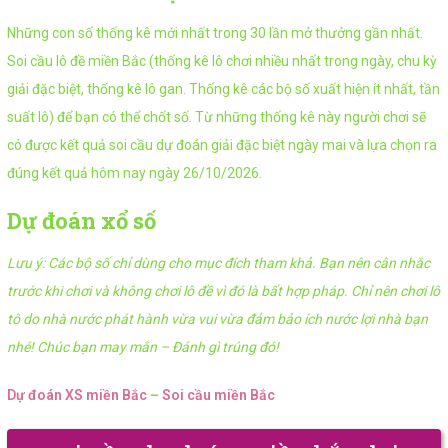
Những con số thống kê mới nhất trong 30 lần mở thưởng gần nhất.
Soi cầu lô đề miền Bắc (thống kê lô chơi nhiều nhất trong ngày, chu kỳ
giải đặc biệt, thống kê lô gan. Thống kê các bộ số xuất hiện ít nhất, tần
suất lô) để bạn có thể chốt số. Từ những thống kê này người chơi sẽ
có được kết quả soi cầu dự đoán giải đặc biệt ngày mai và lựa chọn ra
đúng kết quả hôm nay ngày 26/10/2026.
Dự đoán xổ số
Lưu ý: Các bộ số chỉ dùng cho mục đích tham khả. Bạn nên cân nhắc
trước khi chơi và không chơi lô đề vì đó là bất hợp pháp. Chỉ nên chơi lô
tô do nhà nước phát hành vừa vui vừa đảm bảo ích nước lợi nhà bạn
nhé! Chúc bạn may mắn – Đánh gì trúng đó
!
Dự đoán XS miền Bắc
–
Soi cầu miền Bắc