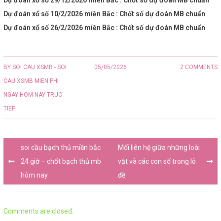
Dự đoán xổ số 29/12/2026 miền Bắc : Chốt số dự đoán MB chuẩn
Dự đoán xổ số 10/2/2026 miền Bắc : Chốt số dự đoán MB chuẩn
Dự đoán xổ số 26/2/2026 miền Bắc : Chốt số dự đoán MB chuẩn
BY
SOI CAU XSMB - SOI
05/05/2026
2 COMMENTS
CAU XSMB MIEN PHI
NGAY HOM NAY TRUC
TIEP
Post
soi cầu bạch thủ miền bắc
Mối liên hệ giữa những loài
navigation
24 giờ – chốt bạch thủ mb
vật và các con số trong lô
hôm nay
đề
Comments are closed.