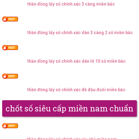
thần đồng lấy số chính xác 3 càng miền bắc
thần đồng lấy số chính xác dàn 3 càng 2 số miền bắc
thần đồng lấy số chính xác dàn lô 10 số miền bắc
thần đồng lấy số chính xác đề đầu đuôi miền bắc
chốt số siêu cấp miền nam chuẩn