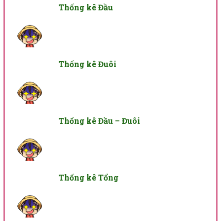
Thống kê Đầu
Thống kê Đuôi
Thống kê Đầu – Đuôi
Thống kê Tổng