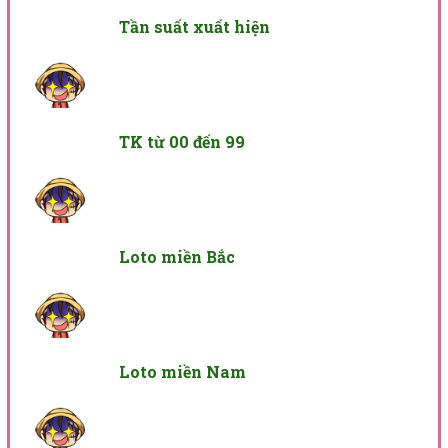
Tần suất xuất hiện
TK từ 00 đến 99
Loto miền Bắc
Loto miền Nam