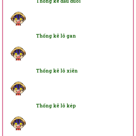
Thống kê đầu đuôi
Thống kê lô gan
Thống kê lô xiên
Thống kê lô kép