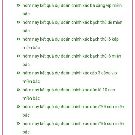
hôm nay kết quả dự đoán chính xác ba càng víp miền
bắc
hôm nay kết quả dự đoán chính xác bạch thủ đề miền
bắc
hôm nay kết quả dự đoán chính xác bạch thủ lô kép
miền bắc
hôm nay kết quả dự đoán chính xác bạch thủ lô miền
bắc
hôm nay kết quả dự đoán chính xác cặp 3 càng vip
miền bắc
hôm nay kết quả dự đoán chính xác dàn lô 10 con
miền bắc
hôm nay kết quả dự đoán chính xác dàn đề 4 con miền
bắc
hôm nay kết quả dự đoán chính xác dàn đề 6 con miền
bắc