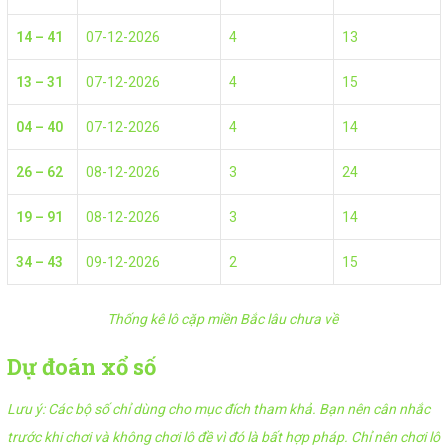
14 – 41
07-12-2026
4
13
13 – 31
07-12-2026
4
15
04 – 40
07-12-2026
4
14
26 – 62
08-12-2026
3
24
19 – 91
08-12-2026
3
14
34 – 43
09-12-2026
2
15
Thống kê lô cặp miền Bắc lâu chưa về
Dự đoán xổ số
Lưu ý: Các bộ số chỉ dùng cho mục đích tham khả. Bạn nên cân nhắc
trước khi chơi và không chơi lô đề vì đó là bất hợp pháp. Chỉ nên chơi lô