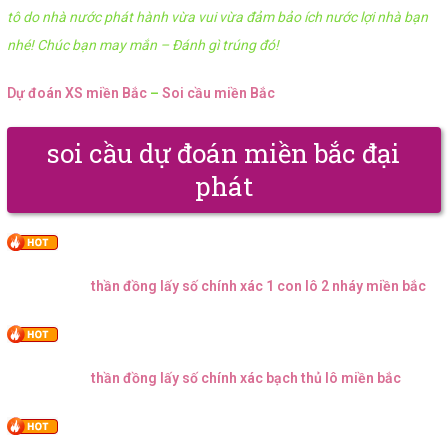
tô do nhà nước phát hành vừa vui vừa đảm bảo ích nước lợi nhà bạn
nhé! Chúc bạn may mắn – Đánh gì trúng đó
!
Dự đoán XS miền Bắc
–
Soi cầu miền Bắc
soi cầu dự đoán miền bắc đại
phát
thần đồng lấy số chính xác 1 con lô 2 nháy miền bắc
thần đồng lấy số chính xác bạch thủ lô miền bắc