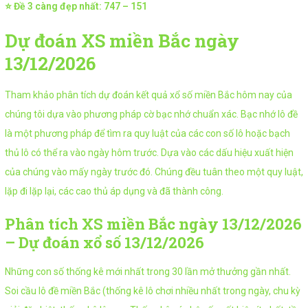
⭐ Đề 3 càng đẹp nhất:
747 – 151
Dự đoán XS miền Bắc ngày
13/12/2026
Tham khảo phân tích dự đoán kết quả xổ số miền Bắc hôm nay của
chúng tôi dựa vào phương pháp cờ bạc nhớ chuẩn xác. Bạc nhớ lô đề
là một phương pháp để tìm ra quy luật của các con số lô hoặc bạch
thủ lô có thể ra vào ngày hôm trước. Dựa vào các dấu hiệu xuất hiện
của chúng vào mấy ngày trước đó. Chúng đều tuân theo một quy luật,
lặp đi lặp lại, các cao thủ áp dụng và đã thành công.
Phân tích
XS miền Bắc ngày 13/12/2026
– Dự đoán xổ số 13/12/2026
Những con số thống kê mới nhất trong 30 lần mở thưởng gần nhất.
Soi cầu lô đề miền Bắc (thống kê lô chơi nhiều nhất trong ngày, chu kỳ