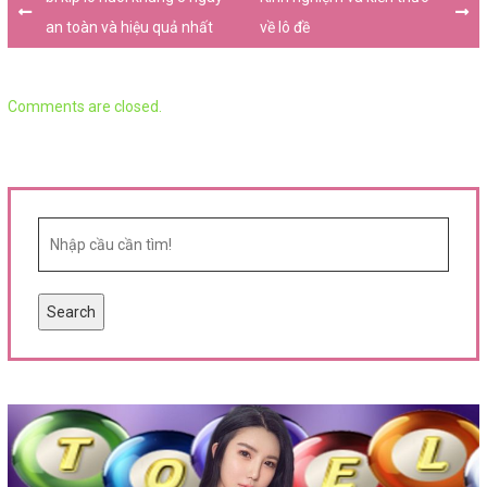
navigation
an toàn và hiệu quả nhất
về lô đề
Comments are closed.
Search