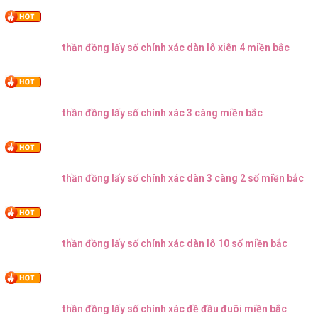
thần đồng lấy số chính xác dàn lô xiên 4 miền bắc
thần đồng lấy số chính xác 3 càng miền bắc
thần đồng lấy số chính xác dàn 3 càng 2 số miền bắc
thần đồng lấy số chính xác dàn lô 10 số miền bắc
thần đồng lấy số chính xác đề đầu đuôi miền bắc