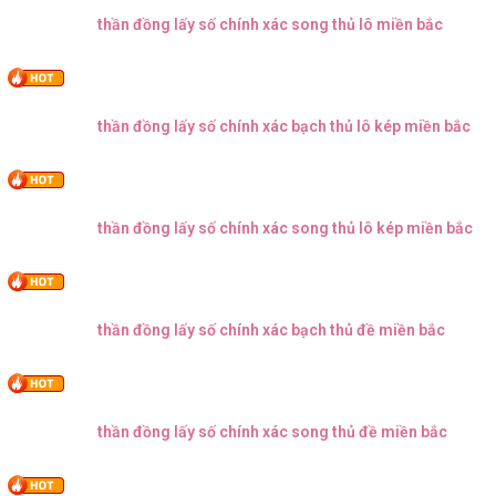
thần đồng lấy số chính xác song thủ lô miền bắc
thần đồng lấy số chính xác bạch thủ lô kép miền bắc
thần đồng lấy số chính xác song thủ lô kép miền bắc
thần đồng lấy số chính xác bạch thủ đề miền bắc
thần đồng lấy số chính xác song thủ đề miền bắc