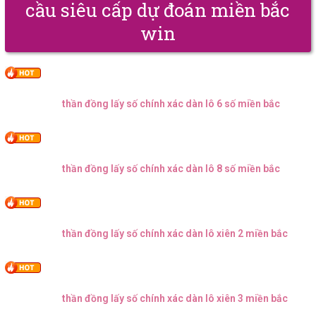
cầu siêu cấp dự đoán miền bắc
win
thần đồng lấy số chính xác dàn lô 6 số miền bắc
thần đồng lấy số chính xác dàn lô 8 số miền bắc
thần đồng lấy số chính xác dàn lô xiên 2 miền bắc
thần đồng lấy số chính xác dàn lô xiên 3 miền bắc