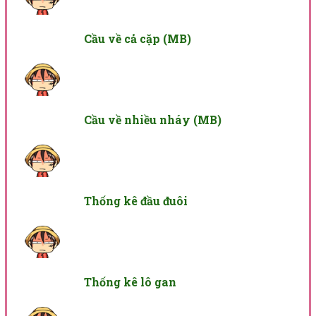
Cầu về cả cặp (MB)
Cầu về nhiều nháy (MB)
Thống kê đầu đuôi
Thống kê lô gan