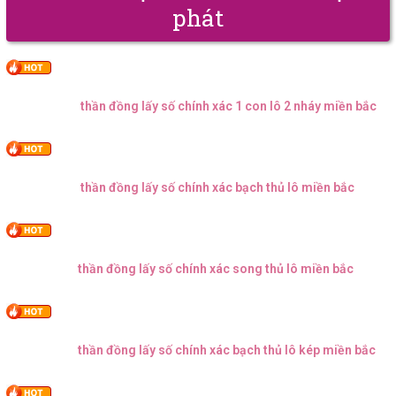
phát
thần đồng lấy số chính xác 1 con lô 2 nháy miền bắc
thần đồng lấy số chính xác bạch thủ lô miền bắc
thần đồng lấy số chính xác song thủ lô miền bắc
thần đồng lấy số chính xác bạch thủ lô kép miền bắc