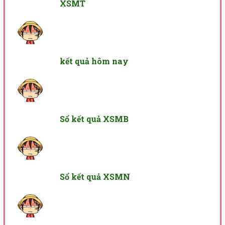
XSMT
kết quả hôm nay
Sổ kết quả XSMB
Sổ kết quả XSMN