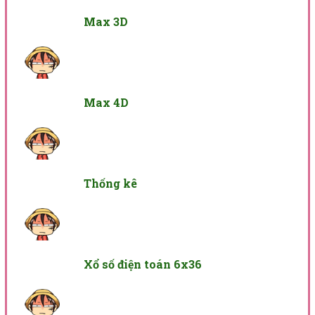
Max 3D
Max 4D
Thống kê
Xổ số điện toán 6x36