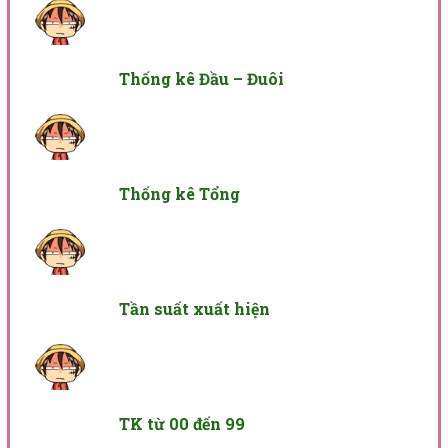
Thống kê Đầu – Đuôi
Thống kê Tổng
Tần suất xuất hiện
TK từ 00 đến 99