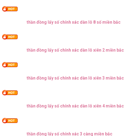
thần đồng lấy số chính xác dàn lô 8 số miền bắc
thần đồng lấy số chính xác dàn lô xiên 2 miền bắc
thần đồng lấy số chính xác dàn lô xiên 3 miền bắc
thần đồng lấy số chính xác dàn lô xiên 4 miền bắc
thần đồng lấy số chính xác 3 càng miền bắc