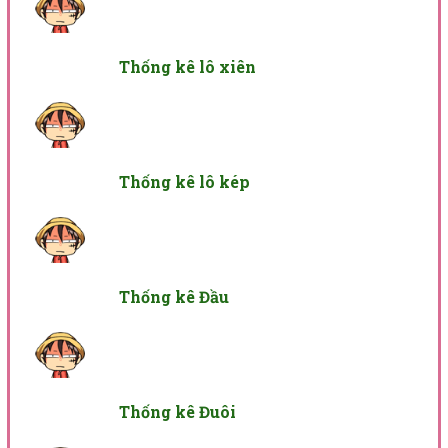
Thống kê lô xiên
Thống kê lô kép
Thống kê Đầu
Thống kê Đuôi