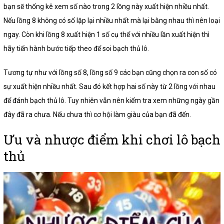
bạn sẽ thống kê xem số nào trong 2 lồng này xuất hiện nhiều nhất.
Nếu lồng 8 không có số lặp lại nhiều nhất mà lại bằng nhau thì nên loại
ngay. Còn khi lồng 8 xuất hiện 1 số cụ thể với nhiều lần xuất hiện thì
hãy tiến hành bước tiếp theo để soi bạch thủ lô.
Tương tự như với lồng số 8, lồng số 9 các bạn cũng chọn ra con số có
sự xuất hiện nhiều nhất. Sau đó kết hợp hai số này từ 2 lồng với nhau
để đánh bạch thủ lô. Tuy nhiên vẫn nên kiểm tra xem những ngày gần
đây đã ra chưa. Nếu chưa thì cơ hội làm giàu của bạn đã đến.
Ưu và nhược điểm khi chơi lô bạch
thủ