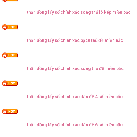
thần đồng lấy số chính xác song thủ lô kép miền bắc
thần đồng lấy số chính xác bạch thủ đề miền bắc
thần đồng lấy số chính xác song thủ đề miền bắc
thần đồng lấy số chính xác dàn đề 4 số miền bắc
thần đồng lấy số chính xác dàn đề 6 số miền bắc