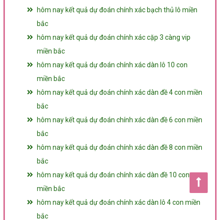
hôm nay kết quả dự đoán chính xác bạch thủ lô miền
bắc
hôm nay kết quả dự đoán chính xác cặp 3 càng vip
miền bắc
hôm nay kết quả dự đoán chính xác dàn lô 10 con
miền bắc
hôm nay kết quả dự đoán chính xác dàn đề 4 con miền
bắc
hôm nay kết quả dự đoán chính xác dàn đề 6 con miền
bắc
hôm nay kết quả dự đoán chính xác dàn đề 8 con miền
bắc
hôm nay kết quả dự đoán chính xác dàn đề 10 con
miền bắc
hôm nay kết quả dự đoán chính xác dàn lô 4 con miền
bắc