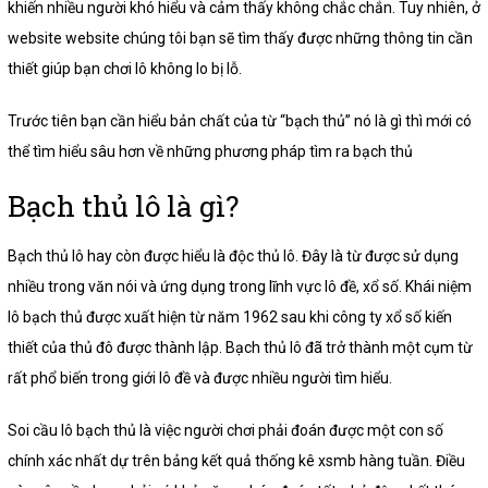
khiến nhiều người khó hiểu và cảm thấy không chắc chắn. Tuy nhiên, ở
website website chúng tôi bạn sẽ tìm thấy được những thông tin cần
thiết giúp bạn chơi lô không lo bị lỗ.
Trước tiên bạn cần hiểu bản chất của từ “bạch thủ” nó là gì thì mới có
thể tìm hiểu sâu hơn về những phương pháp tìm ra bạch thủ
Bạch thủ lô là gì?
Bạch thủ lô hay còn được hiểu là độc thủ lô. Đây là từ được sử dụng
nhiều trong văn nói và ứng dụng trong lĩnh vực lô đề, xổ số. Khái niệm
lô bạch thủ được xuất hiện từ năm 1962 sau khi công ty xổ số kiến
thiết của thủ đô được thành lập. Bạch thủ lô đã trở thành một cụm từ
rất phổ biến trong giới lô đề và được nhiều người tìm hiểu.
Soi cầu lô bạch thủ là việc người chơi phải đoán được một con số
chính xác nhất dự trên bảng kết quả thống kê xsmb hàng tuần. Điều