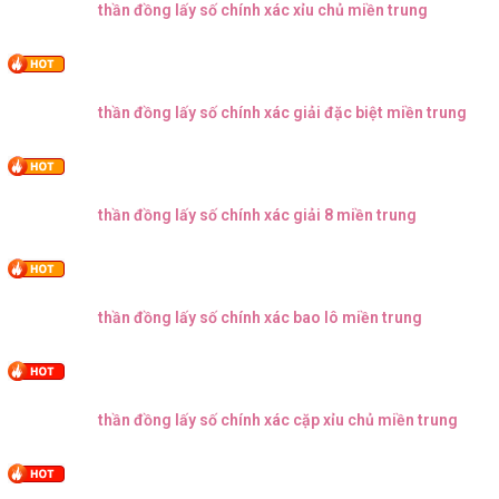
thần đồng lấy số chính xác xỉu chủ miền trung
thần đồng lấy số chính xác giải đặc biệt miền trung
thần đồng lấy số chính xác giải 8 miền trung
thần đồng lấy số chính xác bao lô miền trung
thần đồng lấy số chính xác cặp xỉu chủ miền trung