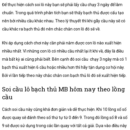
Để thực hiện cách soi lô này bạn sẽ phải lấy cầu chạy 3 ngày để làm
chuẩn. Trong quá trình phân tích bạn sẽ thấy bạch thủ được cấu tạo
nên bởi nhiều cầu khác nhau. Theo lý thuyết thì khi gãy cầu này sẽ có
cầu khác ra bạch thủ đó nên chắc chắn con lô đó sẽ về.
Khi áp dụng cách chơi này cần phải nắm được con lô nào xuất hiện
nhiều nhất. Vì những con lô có nhiều cầu nhất lại ít khi về, đây là điều
mà bất kỳ ai cũng phải biết. Bên cạnh đó soi cầu chạy 3 ngày mà có 1
bạch thủ xuất hiện 6 cầu hoặc nhiều hơn thì hãy tận dụng cơ hội này.
Bởi vì lần tiếp theo này chắc chắn con bạch thủ lô đó sẽ xuất hiện tiếp.
Soi cầu lô bạch thủ MB hôm nay theo lồng
cầu
Cách soi cầu này cũng khá đơn giản và dễ thực hiện. Khi 10 lồng xổ số
được quay sẽ đánh theo số thứ tự từ 0 đến 9. Trong đó lồng số 8 và số
9 sẽ được sử dụng trong các lần quay với tất cả giải. Dựa vào điều này