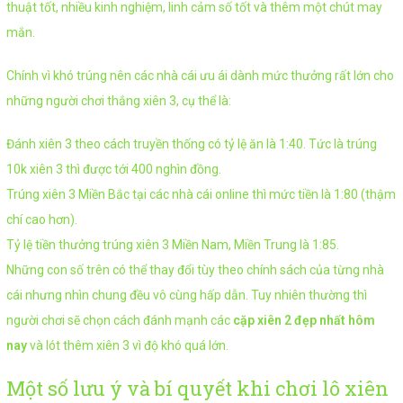
thuật tốt, nhiều kinh nghiệm, linh cảm số tốt và thêm một chút may
mắn.
Chính vì khó trúng nên các nhà cái ưu ái dành mức thưởng rất lớn cho
những người chơi thắng xiên 3, cụ thể là:
Đánh xiên 3 theo cách truyền thống có tỷ lệ ăn là 1:40. Tức là trúng
10k xiên 3 thì được tới 400 nghìn đồng.
Trúng xiên 3 Miền Bắc tại các nhà cái online thì mức tiền là 1:80 (thậm
chí cao hơn).
Tỷ lệ tiền thưởng trúng xiên 3 Miền Nam, Miền Trung là 1:85.
Những con số trên có thể thay đổi tùy theo chính sách của từng nhà
cái nhưng nhìn chung đều vô cùng hấp dẫn. Tuy nhiên thường thì
người chơi sẽ chọn cách đánh mạnh các
cặp xiên 2 đẹp nhất hôm
nay
và lót thêm xiên 3 vì độ khó quá lớn.
Một số lưu ý và bí quyết khi chơi lô xiên