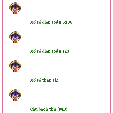
Xổ số điện toán 6x36
Xổ số điện toán 123
Xổ số thần tài
Cầu bạch thủ (MB)