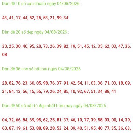
Dàn đề 10 số cực chuẩn ngày 04/08/2026 :
43, 41, 17, 44, 52, 25, 53, 21, 99, 34
Dàn đề 20 số đẹp ngày 04/08/2026 :
30, 25, 30, 40, 95, 20, 73, 26, 39, 82, 19, 51, 45, 12, 35, 62, 03, 47, 36,
08
Dàn đề 36 con số bất bại ngày 04/08/2026
28, 82, 76, 23, 60, 05, 98, 76, 37, 91, 42, 54, 11, 03, 36, 71, 03, 18, 09,
31, 84, 13, 56, 15, 55, 79, 26, 24, 85, 10, 92, 67, 51, 34, 88, 41
Dàn đề 50 số bất tử đẹp nhất hôm nay ngày 04/08/2026 :
04, 72, 66, 84, 69, 95, 62, 25, 81, 37, 46, 10, 77, 39, 58, 93, 00, 14, 39,
60, 87, 19, 61, 53, 88, 89, 28, 53, 24, 09, 40, 51, 95, 40, 77, 35, 36, 63,