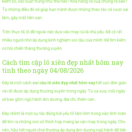
kiếm số, xác suất trúng như thế nào? Khả năng về của chúng ra sao?
Từ những điều đó sẽ giúp bạn tránh được những thao tác cá cược sai
lầm, gây mất tiền oan.
Trên thực tế, lô đề ngoài việc dựa vào may rủi là chủ yếu. Đã có rất
nhiều người nhờ áp dụng kinh nghiệm soi cầu của mình. Để tìm kiếm
cơ hội chiến thắng thường xuyên.
Cách tìm cặp lô xiên đẹp nhất hôm nay
tính theo ngày 04/08/2026
Đây là một cách
soi cầu
lô xiên đẹp nhất hôm nay
hết sức đơn giản
và rất được áp dụng thường xuyên trong ngày. Từ xa xưa, mỗi ngày
sẽ bao gồm ngũ hành âm dương, địa chi, thiên can…
Đây chính là một sự tác động bởi yếu tố tâm linh trong việc tính toán
để tìm ra những con số thích hợp mang lại vận may trong ngày. Cho
nên, hầu hết người chơi thường áp dụng âm dương ngũ hành để tiến