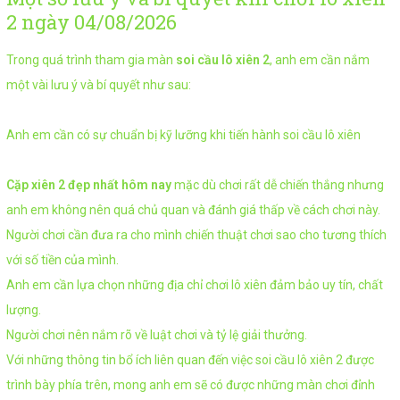
2 ngày 04/08/2026
Trong quá trình tham gia màn
soi cầu lô xiên 2
, anh em cần nắm
một vài lưu ý và bí quyết như sau:
Anh em cần có sự chuẩn bị kỹ lưỡng khi tiến hành soi cầu lô xiên
Cặp xiên 2 đẹp nhất hôm nay
mặc dù chơi rất dễ chiến thắng nhưng
anh em không nên quá chủ quan và đánh giá thấp về cách chơi này.
Người chơi cần đưa ra cho mình chiến thuật chơi sao cho tương thích
với số tiền của mình.
Anh em cần lựa chọn những địa chỉ chơi lô xiên đảm bảo uy tín, chất
lượng.
Người chơi nên nắm rõ về luật chơi và tỷ lệ giải thưởng.
Với những thông tin bổ ích liên quan đến việc soi cầu lô xiên 2 được
trình bày phía trên, mong anh em sẽ có được những màn chơi đỉnh