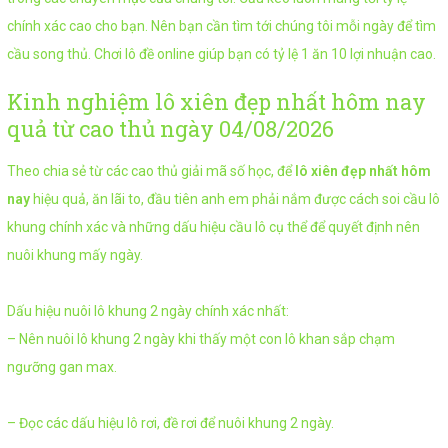
chính xác cao cho bạn. Nên bạn cần tìm tới chúng tôi mỗi ngày để tìm
cầu song thủ. Chơi lô đề online giúp bạn có tỷ lệ 1 ăn 10 lợi nhuận cao.
Kinh nghiệm lô xiên đẹp nhất hôm nay
quả từ cao thủ ngày 04/08/2026
Theo chia sẻ từ các cao thủ giải mã số học, để
lô xiên đẹp nhất hôm
nay
hiệu quả, ăn lãi to, đầu tiên anh em phải nắm được cách soi cầu lô
khung chính xác và những dấu hiệu cầu lô cụ thể để quyết định nên
nuôi khung mấy ngày.
Dấu hiệu nuôi lô khung 2 ngày chính xác nhất:
– Nên nuôi lô khung 2 ngày khi thấy một con lô khan sắp chạm
ngưỡng gan max.
– Đọc các dấu hiệu lô rơi, đề rơi để nuôi khung 2 ngày.