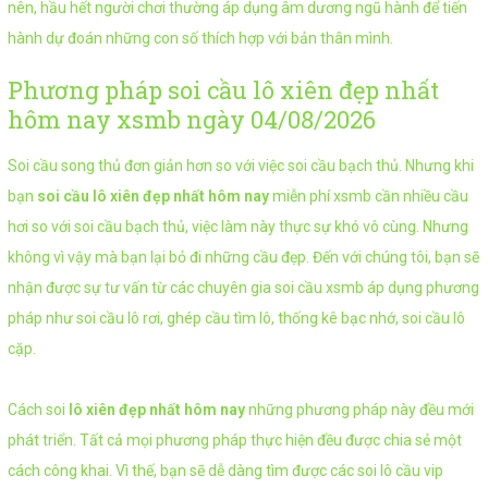
nên, hầu hết người chơi thường áp dụng âm dương ngũ hành để tiến
hành dự đoán những con số thích hợp với bản thân mình.
Phương pháp soi cầu lô xiên đẹp nhất
hôm nay xsmb ngày 04/08/2026
Soi cầu song thủ đơn giản hơn so với việc soi cầu bạch thủ. Nhưng khi
bạn
soi cầu
lô xiên đẹp nhất hôm nay
miễn phí xsmb cần nhiều cầu
hơi so với soi cầu bạch thủ, việc làm này thực sự khó vô cùng. Nhưng
không vì vậy mà bạn lại bỏ đi những cầu đẹp. Đến với chúng tôi, bạn sẽ
nhận được sự tư vấn từ các chuyên gia soi cầu xsmb áp dụng phương
pháp như soi cầu lô rơi, ghép cầu tìm lô, thống kê bạc nhớ, soi cầu lô
cặp.
Cách soi
lô xiên đẹp nhất hôm nay
những phương pháp này đều mới
phát triển. Tất cả mọi phương pháp thực hiện đều được chia sẻ một
cách công khai. Vì thế, bạn sẽ dễ dàng tìm được các soi lô cầu vip