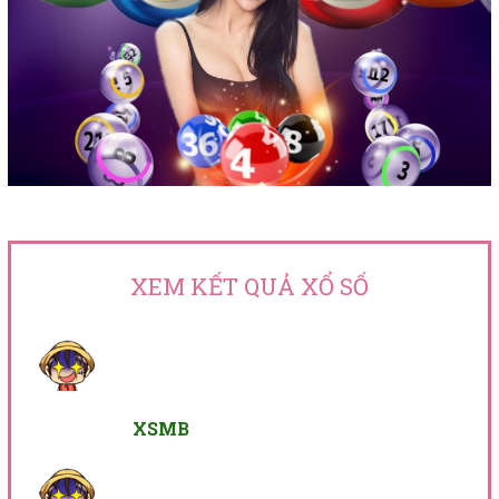
XEM KẾT QUẢ XỔ SỐ
XSMB